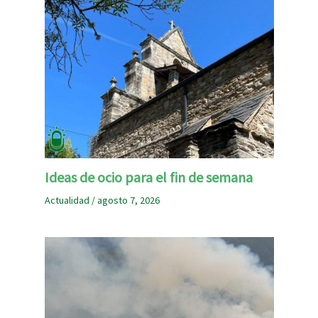
Ideas de ocio para el fin de semana
Actualidad
/
agosto 7, 2026