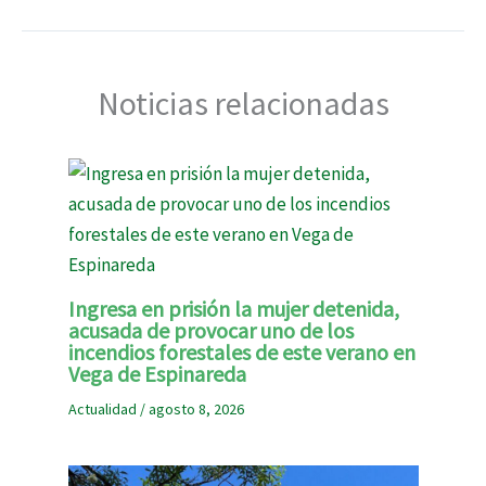
Noticias relacionadas
Ingresa en prisión la mujer detenida,
acusada de provocar uno de los
incendios forestales de este verano en
Vega de Espinareda
Actualidad
/
agosto 8, 2026