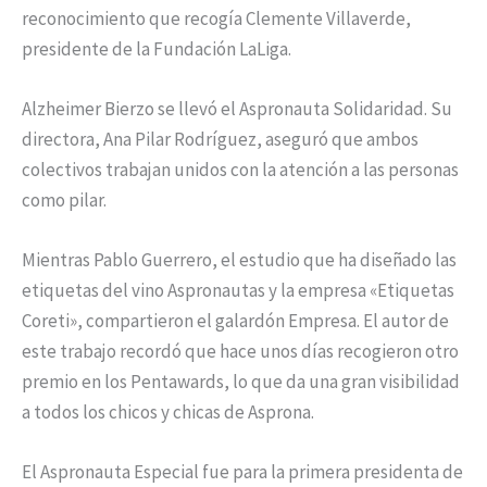
reconocimiento que recogía Clemente Villaverde,
presidente de la Fundación LaLiga.
Alzheimer Bierzo se llevó el Aspronauta Solidaridad. Su
directora, Ana Pilar Rodríguez, aseguró que ambos
colectivos trabajan unidos con la atención a las personas
como pilar.
Mientras Pablo Guerrero, el estudio que ha diseñado las
etiquetas del vino Aspronautas y la empresa «Etiquetas
Coreti», compartieron el galardón Empresa. El autor de
este trabajo recordó que hace unos días recogieron otro
premio en los Pentawards, lo que da una gran visibilidad
a todos los chicos y chicas de Asprona.
El Aspronauta Especial fue para la primera presidenta de