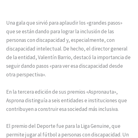
Una gala que sirvió para aplaudir los «grandes pasos»
que se están dando para lograr la inclusión de las
personas con discapacidad y, especialmente, con
discapacidad intelectual. De hecho, el director general
de la entidad, Valentín Barrio, destacó la importancia de
seguir dando pasos «para ver esa discapacidad desde
otra perspectiva».
En la tercera edición de sus premios «Aspronauta»,
Asprona distinguía a seis entidades e instituciones que
contribuyen a construir esa sociedad más inclusiva.
El premio del Deporte fue para la Liga Genuine, que
permite jugar al fútbol a personas con discapacidad. Un