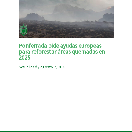
Ponferrada pide ayudas europeas
para reforestar áreas quemadas en
2025
Actualidad
/
agosto 7, 2026