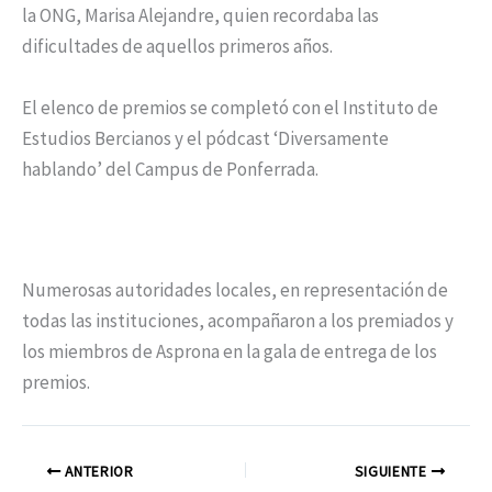
la ONG, Marisa Alejandre, quien recordaba las
dificultades de aquellos primeros años.
El elenco de premios se completó con el Instituto de
Estudios Bercianos y el pódcast ‘Diversamente
hablando’ del Campus de Ponferrada.
Numerosas autoridades locales, en representación de
todas las instituciones, acompañaron a los premiados y
los miembros de Asprona en la gala de entrega de los
premios.
ANTERIOR
SIGUIENTE