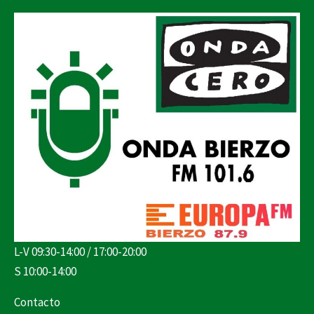
L-V 09:30-14:00 / 17:00-20:00
S 10:00-14:00
Contacto