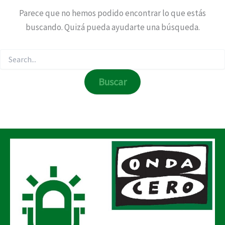
Parece que no hemos podido encontrar lo que estás
buscando. Quizá pueda ayudarte una búsqueda.