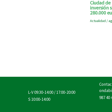
Ciudad de 
inversión
280.000 eu
Actualidad
/
ag
Contac
ondabi
L-V 09:30-14:00 / 17:00-20:00
987 40 
S 10:00-14:00