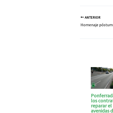
ANTERIOR
Ponferrad
los contra
reparar el 
avenidas d