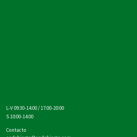
L-V 09:30-14:00 / 17:00-20:00
S 10:00-14:00
Contacto