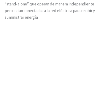
“stand-alone” que operan de manera independiente
pero están conectadas a la red eléctrica para recibir y
suministrar energía.