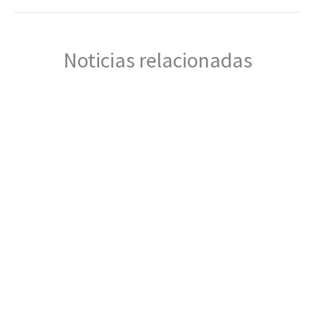
Noticias relacionadas