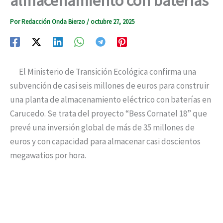
almacenamiento con baterías
Por
Redacción Onda Bierzo
/
octubre 27, 2025
El Ministerio de Transición Ecológica confirma una
subvención de casi seis millones de euros para construir
una planta de almacenamiento eléctrico con baterías en
Carucedo. Se trata del proyecto “Bess Cornatel 18” que
prevé una inversión global de más de 35 millones de
euros y con capacidad para almacenar casi doscientos
megawatios por hora.