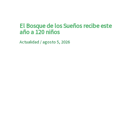
El Bosque de los Sueños recibe este
año a 120 niños
Actualidad
/
agosto 5, 2026