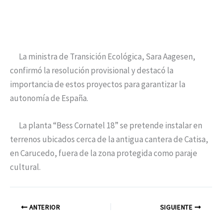
La ministra de Transición Ecológica, Sara Aagesen,
confirmó la resolución provisional y destacó la
importancia de estos proyectos para garantizar la
autonomía de España.
La planta “Bess Cornatel 18” se pretende instalar en
terrenos ubicados cerca de la antigua cantera de Catisa,
en Carucedo, fuera de la zona protegida como paraje
cultural.
ANTERIOR
SIGUIENTE