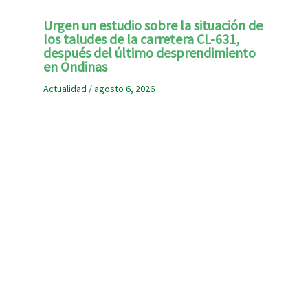
Urgen un estudio sobre la situación de
los taludes de la carretera CL-631,
después del último desprendimiento
en Ondinas
Actualidad
/
agosto 6, 2026