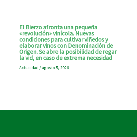
El Bierzo afronta una pequeña
«revolución» vinícola. Nuevas
condiciones para cultivar viñedos y
elaborar vinos con Denominación de
Origen. Se abre la posibilidad de regar
la vid, en caso de extrema necesidad
Actualidad
/
agosto 5, 2026