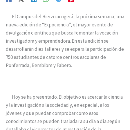
El Campus del Bierzo acogerá, la próxima semana, una
nueva edición de “Expociencia”, el mayor evento de
divulgación científica que busca fomentar la vocación
investigadora y emprendedora. En esta edición se
desarrollarán diez talleres y se espera la participación de
750 estudiantes de catorce centros escolares de
Ponferrada, Bembibre y Fabero.
Hoy se ha presentado. El objetivo es acercar la ciencia
y la investigación a la sociedad y, en especial, a los
jóvenes y que puedan comprobar como esos
conocimientos se pueden trasladar a su día a día según
detallaba el vicerrector de Investigación de la