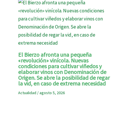
El Bierzo afronta una pequeña
«revolución» vinícola. Nuevas
condiciones para cultivar viñedos y
elaborar vinos con Denominación de
Origen. Se abre la posibilidad de regar
la vid, en caso de extrema necesidad
Actualidad
/
agosto 5, 2026