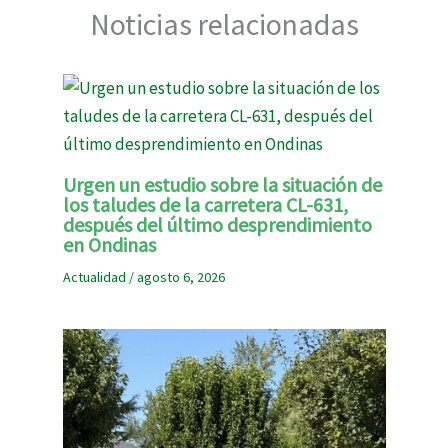
Noticias relacionadas
Urgen un estudio sobre la situación de
los taludes de la carretera CL-631,
después del último desprendimiento
en Ondinas
Actualidad
/
agosto 6, 2026