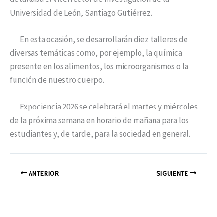
Universidad de León, Santiago Gutiérrez.
En esta ocasión, se desarrollarán diez talleres de
diversas temáticas como, por ejemplo, la química
presente en los alimentos, los microorganismos o la
función de nuestro cuerpo.
Expociencia 2026 se celebrará el martes y miércoles
de la próxima semana en horario de mañana para los
estudiantes y, de tarde, para la sociedad en general.
ANTERIOR
SIGUIENTE