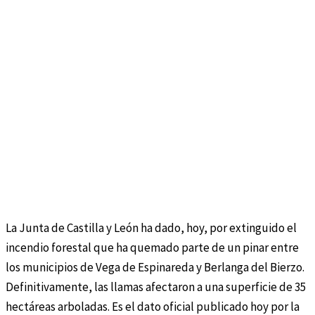
La Junta de Castilla y León ha dado, hoy, por extinguido el
incendio forestal que ha quemado parte de un pinar entre
los municipios de Vega de Espinareda y Berlanga del Bierzo.
Definitivamente, las llamas afectaron a una superficie de 35
hectáreas arboladas. Es el dato oficial publicado hoy por la