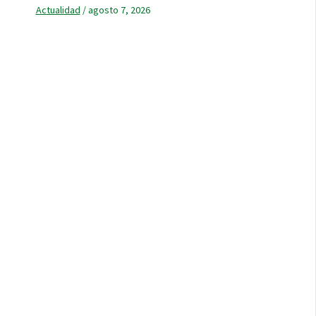
Actualidad
/
agosto 7, 2026