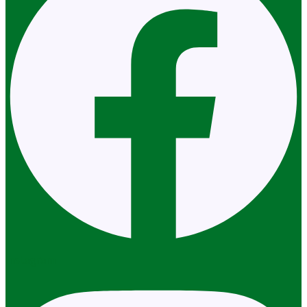
Instagram