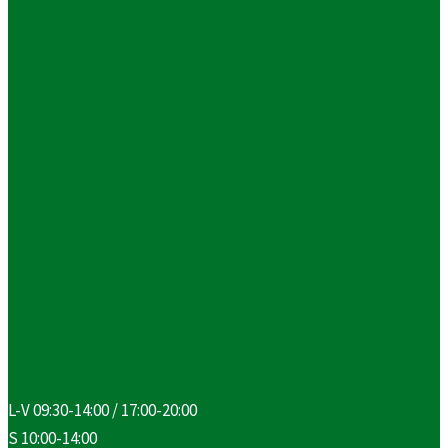
L-V 09:30-14:00 / 17:00-20:00
S 10:00-14:00