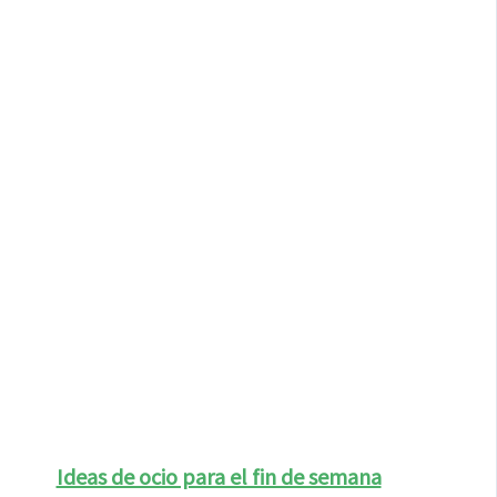
Ideas de ocio para el fin de semana