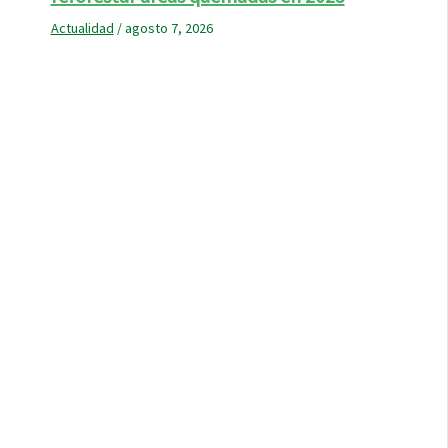
Actualidad
/
agosto 7, 2026