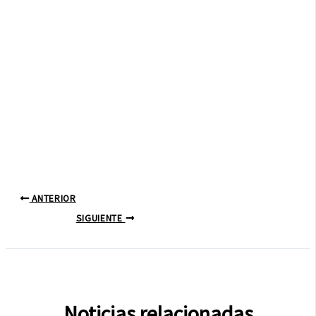
ANTERIOR
SIGUIENTE
Noticias relacionadas