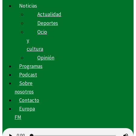
Noticias
Actualidad
Deportes
Ocio
y
cultura
Opinión
Programas
Podcast
Sobre
nosotros
Contacto
Europa
FM