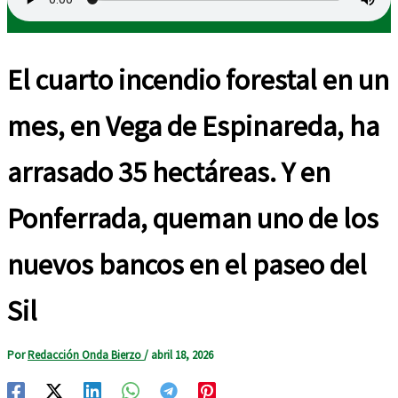
El cuarto incendio forestal en un
mes, en Vega de Espinareda, ha
arrasado 35 hectáreas. Y en
Ponferrada, queman uno de los
nuevos bancos en el paseo del
Sil
Por
Redacción Onda Bierzo
/
abril 18, 2026