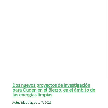
Dos nuevos proyectos de investigación
para Ciuden en el Bierzo, en el ámbito de
las energías limpias
Actualidad
/
agosto 7, 2026