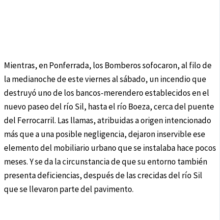
Mientras, en Ponferrada, los Bomberos sofocaron, al filo de
la medianoche de este viernes al sábado, un incendio que
destruyó uno de los bancos-merendero establecidos en el
nuevo paseo del río Sil, hasta el río Boeza, cerca del puente
del Ferrocarril. Las llamas, atribuidas a origen intencionado
más que a una posible negligencia, dejaron inservible ese
elemento del mobiliario urbano que se instalaba hace pocos
meses. Y se da la circunstancia de que su entorno también
presenta deficiencias, después de las crecidas del río Sil
que se llevaron parte del pavimento.