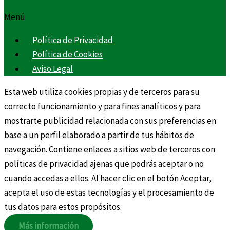
Menú
Política de Privacidad
Política de Cookies
Aviso Legal
Esta web utiliza cookies propias y de terceros para su
correcto funcionamiento y para fines analíticos y para
mostrarte publicidad relacionada con sus preferencias en
base a un perfil elaborado a partir de tus hábitos de
navegación. Contiene enlaces a sitios web de terceros con
políticas de privacidad ajenas que podrás aceptar o no
cuando accedas a ellos. Al hacer clic en el botón Aceptar,
acepta el uso de estas tecnologías y el procesamiento de
tus datos para estos propósitos.
Más información