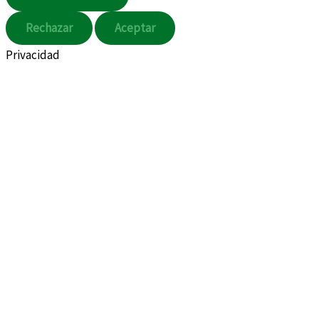
Rechazar
Aceptar
Privacidad