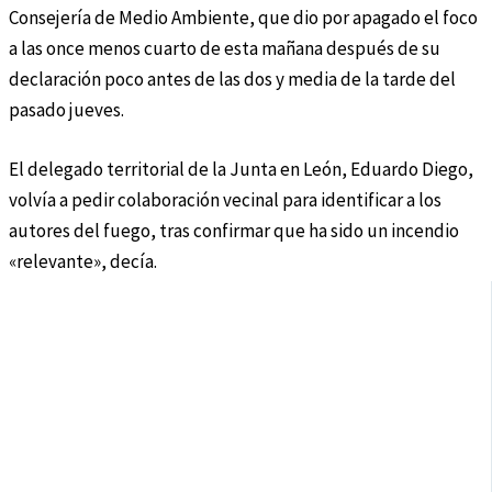
Consejería de Medio Ambiente, que dio por apagado el foco
a las once menos cuarto de esta mañana después de su
declaración poco antes de las dos y media de la tarde del
pasado jueves.
El delegado territorial de la Junta en León, Eduardo Diego,
volvía a pedir colaboración vecinal para identificar a los
autores del fuego, tras confirmar que ha sido un incendio
«relevante», decía.