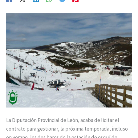
La Diputación Provincial de León, acaba de licitar el
contrato para gestionar, la próxima temporada, incluso
en verano, los dos bares de la estación de esquí de