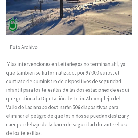
Foto Archivo
Y las intervenciones en Leitariegos no terminan ahí, ya
que también se ha formalizado, por 97.000 euros, el
contrato de suministro de dispositivos de seguridad
infantil para los telesillas de las dos estaciones de esquí
que gestiona la Diputación de León. Al complejo del
Valle de Laciana se destinarán 506 dispositivos para
eliminar el peligro de que los niños se puedan deslizar y
caer por debajo de la barra de seguridad durante el uso
de los telesillas.