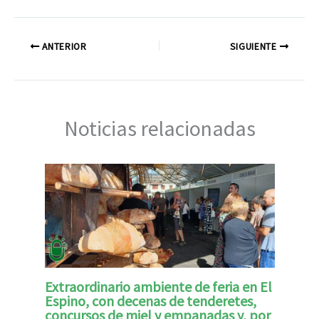
ANTERIOR
SIGUIENTE
Noticias relacionadas
Extraordinario ambiente de feria en El
Espino, con decenas de tenderetes,
concursos de miel y empanadas y, por