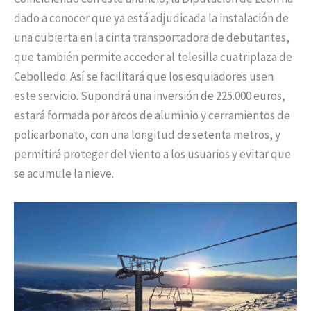
dado a conocer que ya está adjudicada la instalación de
una cubierta en la cinta transportadora de debutantes,
que también permite acceder al telesilla cuatriplaza de
Cebolledo. Así se facilitará que los esquiadores usen
este servicio. Supondrá una inversión de 225.000 euros,
estará formada por arcos de aluminio y cerramientos de
policarbonato, con una longitud de setenta metros, y
permitirá proteger del viento a los usuarios y evitar que
se acumule la nieve.