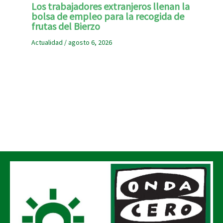
Los trabajadores extranjeros llenan la
bolsa de empleo para la recogida de
frutas del Bierzo
Actualidad
/
agosto 6, 2026