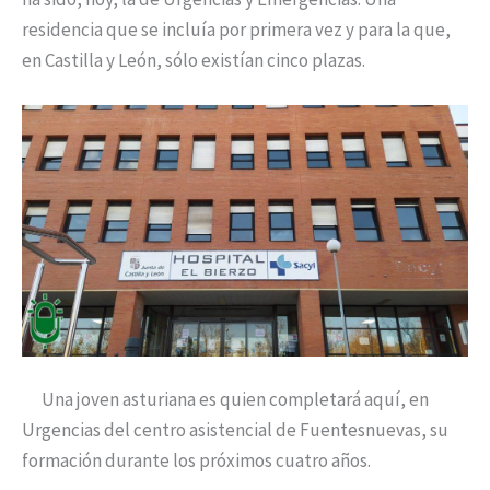
residencia que se incluía por primera vez y para la que,
en Castilla y León, sólo existían cinco plazas.
Una joven asturiana es quien completará aquí, en
Urgencias del centro asistencial de Fuentesnuevas, su
formación durante los próximos cuatro años.