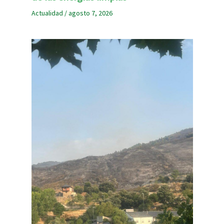
Actualidad
/
agosto 7, 2026