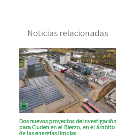
Noticias relacionadas
Dos nuevos proyectos de investigación
para Ciuden en el Bierzo, en el ámbito
de las energías limpias