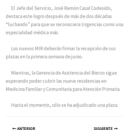
El Jefe del Servicio, José Ramón Casal Codesido,
destaca este logro después de más de dos décadas
“luchando” para que se reconociera Urgencias como una
especialidad médica más.
Los nuevos MIR deberán firmar la recepción de sus
plazas en la primera semana de junio.
Mientras, la Gerencia de Asistencia del Bierzo sigue
esperando poder cubrir las nueve residencias en
Medicina Familiar y Comunitaria para Atención Primaria.
Hasta el momento, sólo se ha adjudicado una plaza.
ANTERIOR
SIGUIENTE