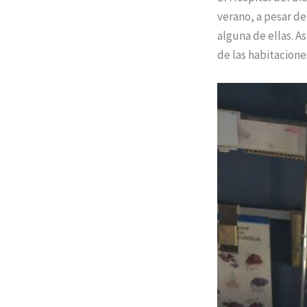
verano, a pesar de
alguna de ellas. A
de las habitacione