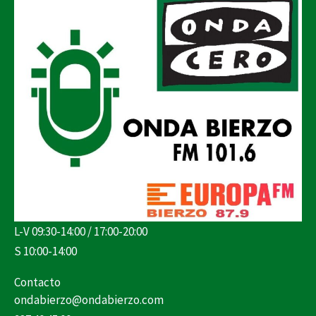
L-V 09:30-14:00 / 17:00-20:00
S 10:00-14:00
Contacto
ondabierzo@ondabierzo.com