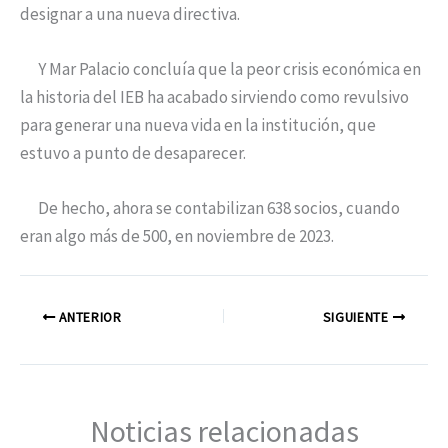
designar a una nueva directiva.
Y Mar Palacio concluía que la peor crisis económica en
la historia del IEB ha acabado sirviendo como revulsivo
para generar una nueva vida en la institución, que
estuvo a punto de desaparecer.
De hecho, ahora se contabilizan 638 socios, cuando
eran algo más de 500, en noviembre de 2023.
ANTERIOR
SIGUIENTE
Noticias relacionadas