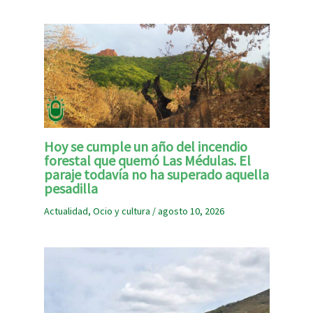
Hoy se cumple un año del incendio
forestal que quemó Las Médulas. El
paraje todavía no ha superado aquella
pesadilla
Actualidad
,
Ocio y cultura
/
agosto 10, 2026