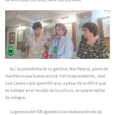
Así, la presidenta de su gestora, Mar Palacio, ponía de
manifiesto esa buena noticia. Y el vicepresidente, José
Luis Cavero Lípiz apostilló que, a pesar de lo difícil que
es trabajar en el mundo de la cultura, no quiere hablar
de milagro.
La gestora del IEB agradecía la colaboración de las