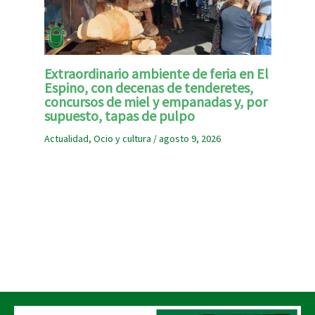
Extraordinario ambiente de feria en El
Espino, con decenas de tenderetes,
concursos de miel y empanadas y, por
supuesto, tapas de pulpo
Actualidad
,
Ocio y cultura
/
agosto 9, 2026