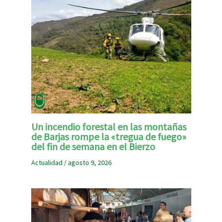
Un incendio forestal en las montañas
de Barjas rompe la «tregua de fuego»
del fin de semana en el Bierzo
Actualidad
/
agosto 9, 2026