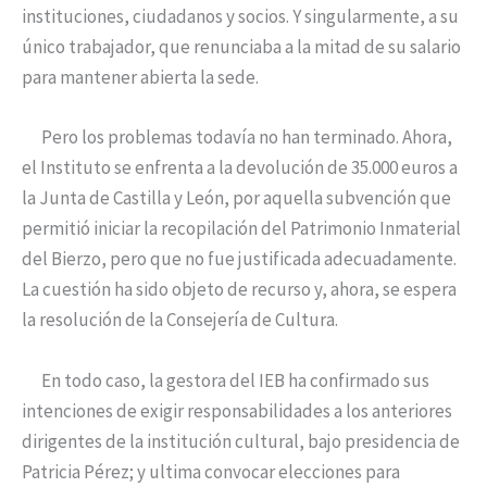
instituciones, ciudadanos y socios. Y singularmente, a su
único trabajador, que renunciaba a la mitad de su salario
para mantener abierta la sede.
Pero los problemas todavía no han terminado. Ahora,
el Instituto se enfrenta a la devolución de 35.000 euros a
la Junta de Castilla y León, por aquella subvención que
permitió iniciar la recopilación del Patrimonio Inmaterial
del Bierzo, pero que no fue justificada adecuadamente.
La cuestión ha sido objeto de recurso y, ahora, se espera
la resolución de la Consejería de Cultura.
En todo caso, la gestora del IEB ha confirmado sus
intenciones de exigir responsabilidades a los anteriores
dirigentes de la institución cultural, bajo presidencia de
Patricia Pérez; y ultima convocar elecciones para