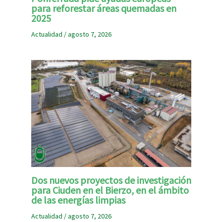
para reforestar áreas quemadas en
2025
Actualidad
/
agosto 7, 2026
Dos nuevos proyectos de investigación
para Ciuden en el Bierzo, en el ámbito
de las energías limpias
Actualidad
/
agosto 7, 2026