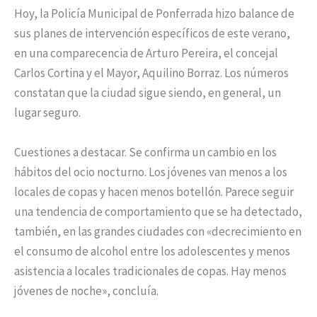
Hoy, la Policía Municipal de Ponferrada hizo balance de
sus planes de intervención específicos de este verano,
en una comparecencia de Arturo Pereira, el concejal
Carlos Cortina y el Mayor, Aquilino Borraz. Los números
constatan que la ciudad sigue siendo, en general, un
lugar seguro.
Cuestiones a destacar. Se confirma un cambio en los
hábitos del ocio nocturno. Los jóvenes van menos a los
locales de copas y hacen menos botellón. Parece seguir
una tendencia de comportamiento que se ha detectado,
también, en las grandes ciudades con «decrecimiento en
el consumo de alcohol entre los adolescentes y menos
asistencia a locales tradicionales de copas. Hay menos
jóvenes de noche», concluía.