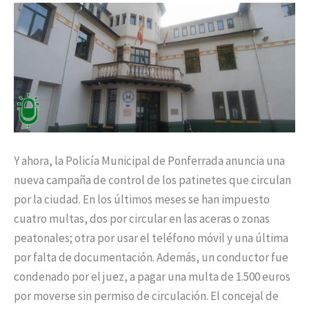
Y ahora, la Policía Municipal de Ponferrada anuncia una
nueva campaña de control de los patinetes que circulan
por la ciudad. En los últimos meses se han impuesto
cuatro multas, dos por circular en las aceras o zonas
peatonales; otra por usar el teléfono móvil y una última
por falta de documentación. Además, un conductor fue
condenado por el juez, a pagar una multa de 1.500 euros
por moverse sin permiso de circulación. El concejal de