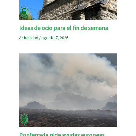
Ideas de ocio para el fin de semana
Actualidad
/
agosto 7, 2026
Ponferrada pide ayudas europeas