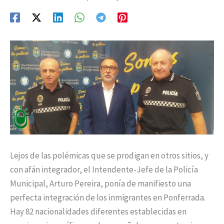
Lejos de las polémicas que se prodigan en otros sitios, y
con afán integrador, el Intendente-Jefe de la Policía
Municipal, Arturo Pereira, ponía de manifiesto una
perfecta integración de los inmigrantes en Ponferrada.
Hay 82 nacionalidades diferentes establecidas en