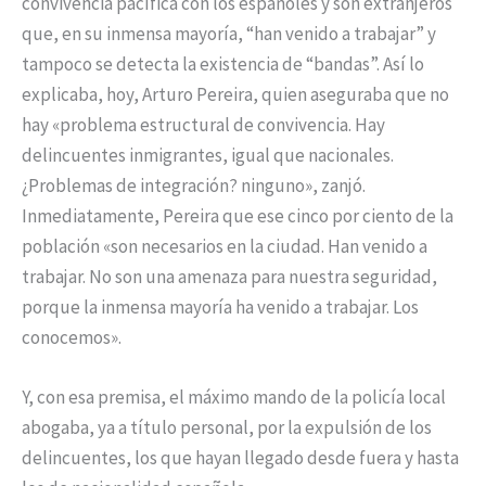
convivencia pacífica con los españoles y son extranjeros
que, en su inmensa mayoría, “han venido a trabajar” y
tampoco se detecta la existencia de “bandas”. Así lo
explicaba, hoy, Arturo Pereira, quien aseguraba que no
hay «problema estructural de convivencia. Hay
delincuentes inmigrantes, igual que nacionales.
¿Problemas de integración? ninguno», zanjó.
Inmediatamente, Pereira que ese cinco por ciento de la
población «son necesarios en la ciudad. Han venido a
trabajar. No son una amenaza para nuestra seguridad,
porque la inmensa mayoría ha venido a trabajar. Los
conocemos».
Y, con esa premisa, el máximo mando de la policía local
abogaba, ya a título personal, por la expulsión de los
delincuentes, los que hayan llegado desde fuera y hasta