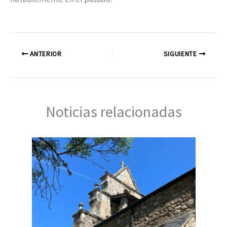
ANTERIOR
SIGUIENTE
Noticias relacionadas