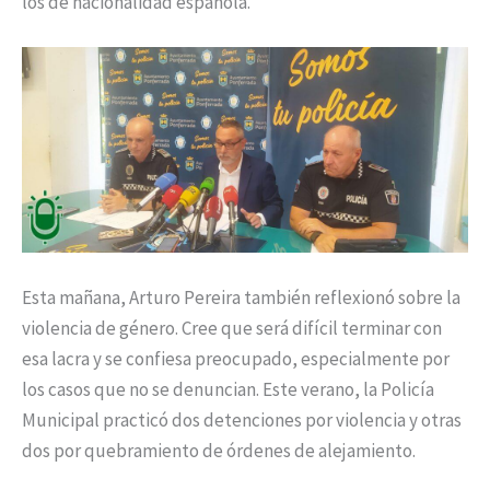
los de nacionalidad española.
Esta mañana, Arturo Pereira también reflexionó sobre la
violencia de género. Cree que será difícil terminar con
esa lacra y se confiesa preocupado, especialmente por
los casos que no se denuncian. Este verano, la Policía
Municipal practicó dos detenciones por violencia y otras
dos por quebramiento de órdenes de alejamiento.