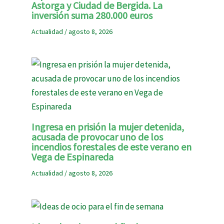
Astorga y Ciudad de Bergida. La
inversión suma 280.000 euros
Actualidad
/
agosto 8, 2026
Ingresa en prisión la mujer detenida,
acusada de provocar uno de los
incendios forestales de este verano en
Vega de Espinareda
Actualidad
/
agosto 8, 2026