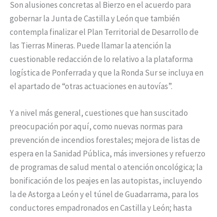
Son alusiones concretas al Bierzo en el acuerdo para
gobernar la Junta de Castilla y León que también
contempla finalizar el Plan Territorial de Desarrollo de
las Tierras Mineras. Puede llamar la atención la
cuestionable redacción de lo relativo a la plataforma
logística de Ponferrada y que la Ronda Sur se incluya en
el apartado de “otras actuaciones en autovías”.
Y a nivel más general, cuestiones que han suscitado
preocupación por aquí, como nuevas normas para
prevención de incendios forestales; mejora de listas de
espera en la Sanidad Pública, más inversiones y refuerzo
de programas de salud mental o atención oncológica; la
bonificación de los peajes en las autopistas, incluyendo
la de Astorga a León y el túnel de Guadarrama, para los
conductores empadronados en Castilla y León; hasta