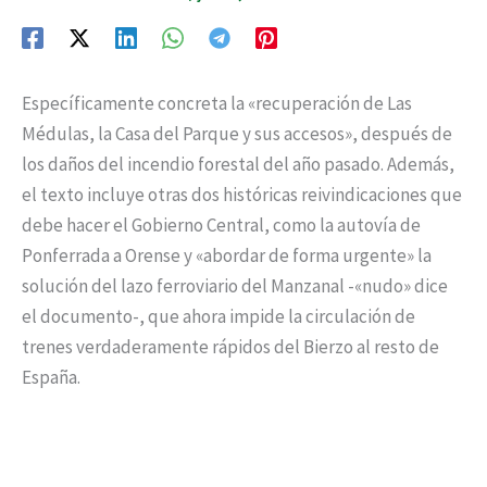
Específicamente concreta la «recuperación de Las
Médulas, la Casa del Parque y sus accesos», después de
los daños del incendio forestal del año pasado. Además,
el texto incluye otras dos históricas reivindicaciones que
debe hacer el Gobierno Central, como la autovía de
Ponferrada a Orense y «abordar de forma urgente» la
solución del lazo ferroviario del Manzanal -«nudo» dice
el documento-, que ahora impide la circulación de
trenes verdaderamente rápidos del Bierzo al resto de
España.