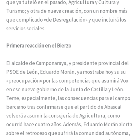
que ya tuteló en el pasado, Agricultura y Cultura y
Turismo; y otra de nueva creación, con un nombre más
que complicado «de Desregulación» y que incluirá los
servicios sociales.
Primera reacción en el Bierzo
El alcalde de Camponaraya, y presidente provincial del
PSOE de León, Eduardo Morán, ya mostraba hoy su su
«preocupación» por las competencias que asumirá Vox
en ese nuevo gobierno de la Junta de Castilla y León.
Teme, especialmente, las consecuencias para el campo
berciano tras confirmarse que el partido de Abascal
volverá a asumir la consejería de Agricultura, como
ocurrió hace cuatro años. Además, Eduardo Morán alerta
sobre el retroceso que sufrirá la comunidad autónoma,