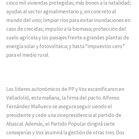
cinco mil viviendas protegidas; más bonos a la natalidad;
ayudas al sector agroalimentario y, en concreto al
mundo del vino; limpiar ríos para evitar inundaciones en
caso de crecidas; impulso a la biomasa; protección del
suelo agrícola y los paisajes frente a grandes plantas de
energía solar y fotovoltaica; y hasta “impuestos cero”
para el medio rural.
Los líderes autonómicos de PP y Vox escenificaron en
Valladolid, esta mañana, la firma del pacto. Alfonso
Fernández Mañueco se asegura seguir siendo el
presidente y cede una vicepresidencia al partido de
Abascal. Además, el Partido Popular dirigirá siete
consejerías y Vox asumirá la gestión de otras tres. Dos