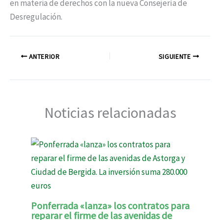
en materia de derechos con la nueva Consejería de
Desregulación.
ANTERIOR
SIGUIENTE
Noticias relacionadas
Ponferrada «lanza» los contratos para
reparar el firme de las avenidas de