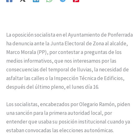
La oposición socialista en el Ayuntamiento de Ponferrada
ha denuncia ante la Junta Electoral de Zona al alcalde,
Marco Morala (PP), por contestar a preguntas de los
medios informativos, que nos interesamos por las
consecuencias del temporal de lluvias, la necesidad de
asfaltar las calles o la Inspección Técnica de Edificios,
después del último pleno, el lunes día 16.
Los socialistas, encabezados por Olegario Ramón, piden
una sanción para la primera autoridad local, por
entender que usaba su posición institucional cuando ya
estaban convocadas las elecciones autonómicas.