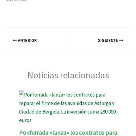
ANTERIOR
SIGUIENTE
Noticias relacionadas
Ponferrada «lanza» los contratos para