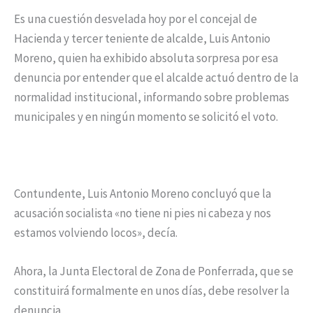
Es una cuestión desvelada hoy por el concejal de
Hacienda y tercer teniente de alcalde, Luis Antonio
Moreno, quien ha exhibido absoluta sorpresa por esa
denuncia por entender que el alcalde actuó dentro de la
normalidad institucional, informando sobre problemas
municipales y en ningún momento se solicitó el voto.
Contundente, Luis Antonio Moreno concluyó que la
acusación socialista «no tiene ni pies ni cabeza y nos
estamos volviendo locos», decía.
Ahora, la Junta Electoral de Zona de Ponferrada, que se
constituirá formalmente en unos días, debe resolver la
denuncia.