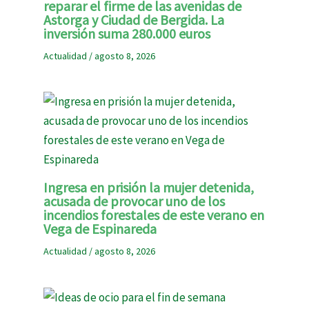
reparar el firme de las avenidas de
Astorga y Ciudad de Bergida. La
inversión suma 280.000 euros
Actualidad
/
agosto 8, 2026
Ingresa en prisión la mujer detenida,
acusada de provocar uno de los
incendios forestales de este verano en
Vega de Espinareda
Actualidad
/
agosto 8, 2026