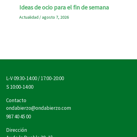
Ideas de ocio para el fin de semana
Actualidad
/
agosto 7, 2026
L-V 09:30-14:00 / 17:00-20:00
S 10:00-14:00
Contacto
ondabierzo@ondabierzo.com
987 40 45 00
Dirección