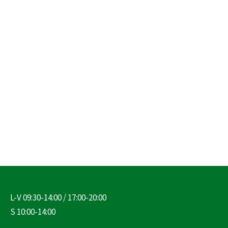
L-V 09:30-14:00 / 17:00-20:00
S 10:00-14:00