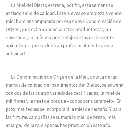
La Miel del Bierzo estrena, por fin, esta semana su
ansiado sello de calidad. Este jueves se empieza a vender
miel berciana amparada por esa nueva Denominación de
Origen, que echa a andar con tres productores y un
envasador, un mínimo porcentaje de los casi sesenta
apicultores que se dedican profesionalmente a esta
actividad.
La Denominación de Origen de la Miel, octava de las
marcas de calidad de los alimentos del Bierzo, se estrena
con dos de las cuatro variedades certificadas, la miel de
mil flores y la miel de bosque –con sabor a caramelo-. En
próximas fechas se incorporará la miel de castaño. Y para
las futuras campañas se sumará la miel de brezo, más
amarga, de la que apenas hay producción este año.