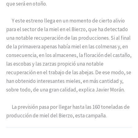
que será en otoño.
Y este estreno llega en un momento de cierto alivio
para el sector de la miel en el Bierzo, que ha detectado
una notable recuperación de las producciones. Si al final
de la primavera apenas había miel en las colmenas y, en
consecuencia, en los almacenes, la floración del castaño,
las escobas y las zarzas propició una notable
recuperación en el trabajo de las abejas. De ese modo, se
han obtenido interesantes mieles, en más cantidad y,
sobre todo, de una gran calidad, explica Javier Morán.
La previsión pasa por llegar hasta las 160 toneladas de
producción de miel del Bierzo, esta campaña.