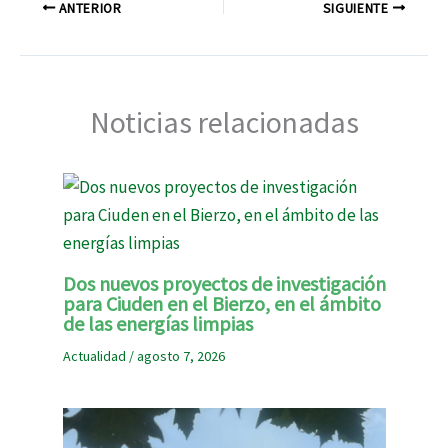
ANTERIOR
SIGUIENTE
Noticias relacionadas
Dos nuevos proyectos de investigación
para Ciuden en el Bierzo, en el ámbito
de las energías limpias
Actualidad
/
agosto 7, 2026