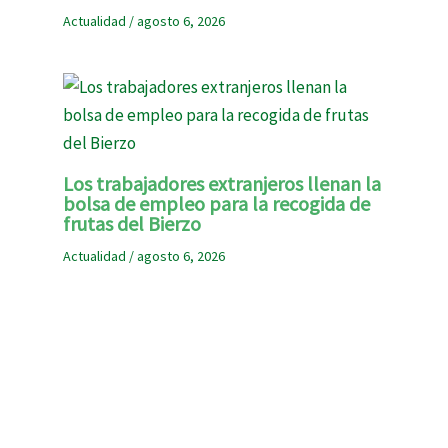
Actualidad
/
agosto 6, 2026
Los trabajadores extranjeros llenan la
bolsa de empleo para la recogida de
frutas del Bierzo
Actualidad
/
agosto 6, 2026