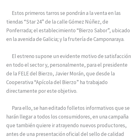
Estos primeros tarros se pondrán a la venta en las
tiendas “Star 24” de la calle Gómez Núñez, de
Ponferrada; el establecimiento “Bierzo Sabor”, ubicado
en la avenida de Galicia; y la frutería de Camponaraya.
El estreno supone un evidente motivo de satisfacción
en todo el sector y, personalmente, para el presidente
de la FELE del Bierzo, Javier Morán, que desde la
Cooperativa “Apícola del Bierzo” ha trabajado
directamente por este objetivo.
Para ello, se han editado folletos informativos que se
harán llegar a todos los consumidores, en una campaña
que también quiere ir atrayendo nuevos productores,
antes de una presentación oficial del sello de calidad