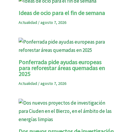
Ideas de ocio para el fin de semana
Actualidad
/
agosto 7, 2026
Ponferrada pide ayudas europeas
para reforestar áreas quemadas en
2025
Actualidad
/
agosto 7, 2026
Dos nuevos proyectos de investigación