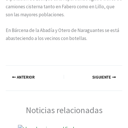
camiones cisterna tanto en Fabero como en Lillo, que
son las mayores poblaciones.
En Bárcena de la Abadía y Otero de Naraguantes se está
abasteciendo a los vecinos con botellas.
ANTERIOR
SIGUIENTE
Noticias relacionadas