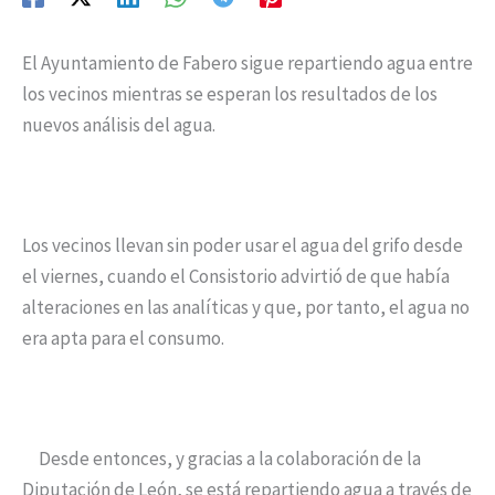
El Ayuntamiento de Fabero sigue repartiendo agua entre
los vecinos mientras se esperan los resultados de los
nuevos análisis del agua.
Los vecinos llevan sin poder usar el agua del grifo desde
el viernes, cuando el Consistorio advirtió de que había
alteraciones en las analíticas y que, por tanto, el agua no
era apta para el consumo.
Desde entonces, y gracias a la colaboración de la
Diputación de León, se está repartiendo agua a través de