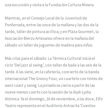
una excursión y visita a la Fundación Cultura Minera.
Mientras, en el Consejo Local de la Juventud de
Ponferrada, entre las once de la mañana y las dos de la
tarde, taller de pintura acrílica; y en Plaza Gourmet, la
Asociación Bierzo Artesanos ofrece en la mañana del
sábado un taller de juguetes de madera para niños.
Más citas para el sábado. La Térmica Cultural inicia el
ciclo ‘Del jazz al swing’, con taller de baile a las seis de la
tarde. A las siete, en la cafetería, concierto de la banda
internacional The Groovy Four, un cuarteto con tintes de
west coast y swing. La jornada se cierra a partir de las
nueve menos cuerto con la sesión de la diyéi Lydia
Atómica. Ya el domingo, 16 de noviembre, a las doce, Elfo
Teatro representa en el Auditorio Antracita ‘Cuentos