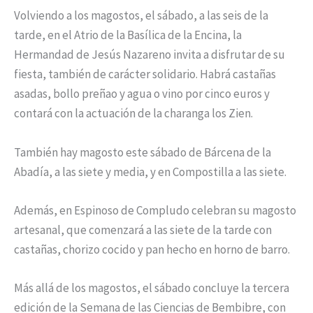
Volviendo a los magostos, el sábado, a las seis de la
tarde, en el Atrio de la Basílica de la Encina, la
Hermandad de Jesús Nazareno invita a disfrutar de su
fiesta, también de carácter solidario. Habrá castañas
asadas, bollo preñao y agua o vino por cinco euros y
contará con la actuación de la charanga los Zien.
También hay magosto este sábado de Bárcena de la
Abadía, a las siete y media, y en Compostilla a las siete.
Además, en Espinoso de Compludo celebran su magosto
artesanal, que comenzará a las siete de la tarde con
castañas, chorizo cocido y pan hecho en horno de barro.
Más allá de los magostos, el sábado concluye la tercera
edición de la Semana de las Ciencias de Bembibre, con