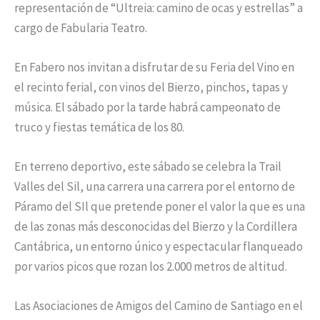
representación de “Ultreia: camino de ocas y estrellas” a
cargo de Fabularia Teatro.
En Fabero nos invitan a disfrutar de su Feria del Vino en
el recinto ferial, con vinos del Bierzo, pinchos, tapas y
música. El sábado por la tarde habrá campeonato de
truco y fiestas temática de los 80.
En terreno deportivo, este sábado se celebra la Trail
Valles del Sil, una carrera una carrera por el entorno de
Páramo del SIl que pretende poner el valor la que es una
de las zonas más desconocidas del Bierzo y la Cordillera
Cantábrica, un entorno único y espectacular flanqueado
por varios picos que rozan los 2.000 metros de altitud.
Las Asociaciones de Amigos del Camino de Santiago en el