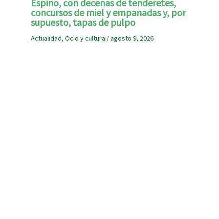
Espino, con decenas de tenderetes,
concursos de miel y empanadas y, por
supuesto, tapas de pulpo
Actualidad
,
Ocio y cultura
/
agosto 9, 2026