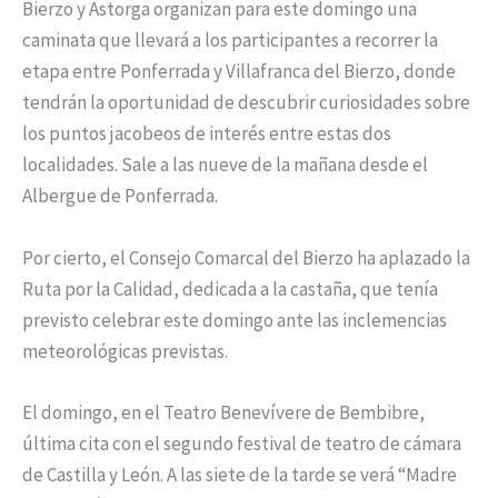
Bierzo y Astorga organizan para este domingo una
caminata que llevará a los participantes a recorrer la
etapa entre Ponferrada y Villafranca del Bierzo, donde
tendrán la oportunidad de descubrir curiosidades sobre
los puntos jacobeos de interés entre estas dos
localidades. Sale a las nueve de la mañana desde el
Albergue de Ponferrada.
Por cierto, el Consejo Comarcal del Bierzo ha aplazado la
Ruta por la Calidad, dedicada a la castaña, que tenía
previsto celebrar este domingo ante las inclemencias
meteorológicas previstas.
El domingo, en el Teatro Benevívere de Bembibre,
última cita con el segundo festival de teatro de cámara
de Castilla y León. A las siete de la tarde se verá “Madre