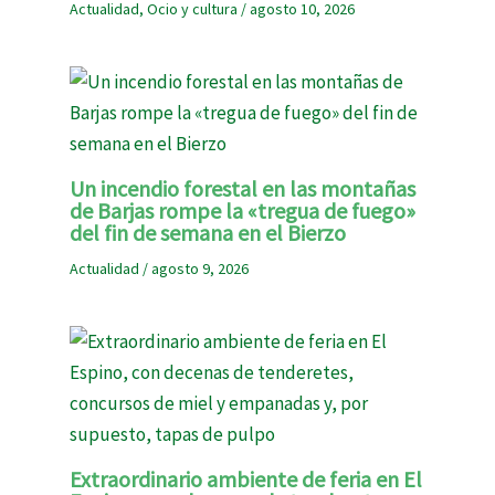
Actualidad
,
Ocio y cultura
/
agosto 10, 2026
Un incendio forestal en las montañas
de Barjas rompe la «tregua de fuego»
del fin de semana en el Bierzo
Actualidad
/
agosto 9, 2026
Extraordinario ambiente de feria en El