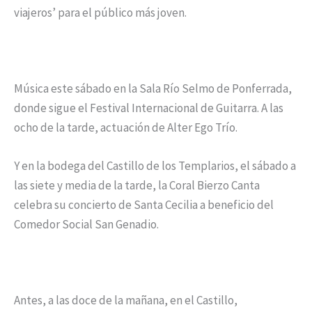
viajeros’ para el público más joven.
Música este sábado en la Sala Río Selmo de Ponferrada,
donde sigue el Festival Internacional de Guitarra. A las
ocho de la tarde, actuación de Alter Ego Trío.
Y en la bodega del Castillo de los Templarios, el sábado a
las siete y media de la tarde, la Coral Bierzo Canta
celebra su concierto de Santa Cecilia a beneficio del
Comedor Social San Genadio.
Antes, a las doce de la mañana, en el Castillo,