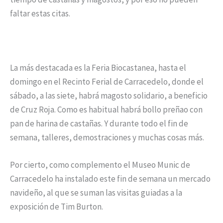
faltar estas citas.
La más destacada es la Feria Biocastanea, hasta el
domingo en el Recinto Ferial de Carracedelo, donde el
sábado, a las siete, habrá magosto solidario, a beneficio
de Cruz Roja. Como es habitual habrá bollo preñao con
pan de harina de castañas. Y durante todo el fin de
semana, talleres, demostraciones y muchas cosas más.
Por cierto, como complemento el Museo Munic de
Carracedelo ha instalado este fin de semana un mercado
navideño, al que se suman las visitas guiadas a la
exposición de Tim Burton.