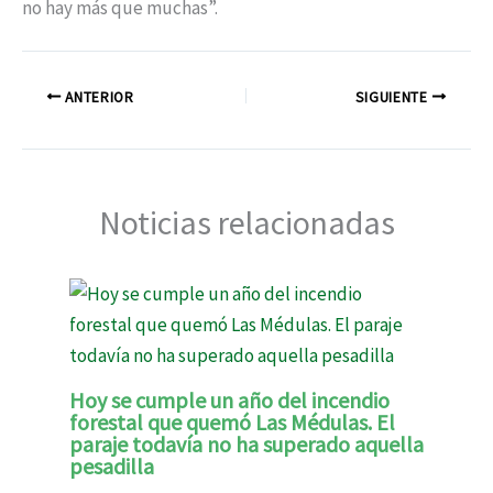
no hay más que muchas”.
ANTERIOR
SIGUIENTE
Noticias relacionadas
Hoy se cumple un año del incendio
forestal que quemó Las Médulas. El
paraje todavía no ha superado aquella
pesadilla