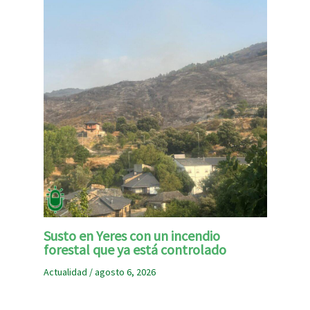
Susto en Yeres con un incendio
forestal que ya está controlado
Actualidad
/
agosto 6, 2026