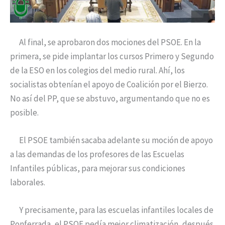
Al final, se aprobaron dos mociones del PSOE. En la
primera, se pide implantar los cursos Primero y Segundo
de la ESO en los colegios del medio rural. Ahí, los
socialistas obtenían el apoyo de Coalición por el Bierzo.
No así del PP, que se abstuvo, argumentando que no es
posible.
El PSOE también sacaba adelante su moción de apoyo
a las demandas de los profesores de las Escuelas
Infantiles públicas, para mejorar sus condiciones
laborales.
Y precisamente, para las escuelas infantiles locales de
Ponferrada, el PSOE pedía mejor climatización, después