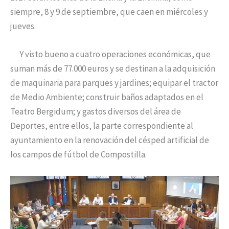
siempre, 8 y 9 de septiembre, que caen en miércoles y
jueves.
Y visto bueno a cuatro operaciones económicas, que
suman más de 77.000 euros y se destinan a la adquisición
de maquinaria para parques y jardines; equipar el tractor
de Medio Ambiente; construir baños adaptados en el
Teatro Bergidum; y gastos diversos del área de
Deportes, entre ellos, la parte correspondiente al
ayuntamiento en la renovación del césped artificial de
los campos de fútbol de Compostilla.