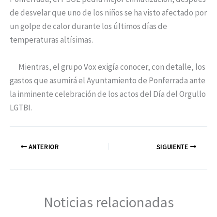
de desvelar que uno de los niños se ha visto afectado por
un golpe de calor durante los últimos días de
temperaturas altísimas.
Mientras, el grupo Vox exigía conocer, con detalle, los
gastos que asumirá el Ayuntamiento de Ponferrada ante
la inminente celebración de los actos del Día del Orgullo
LGTBI.
ANTERIOR
SIGUIENTE
Noticias relacionadas