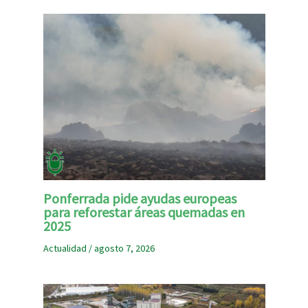
Ponferrada pide ayudas europeas
para reforestar áreas quemadas en
2025
Actualidad
/
agosto 7, 2026