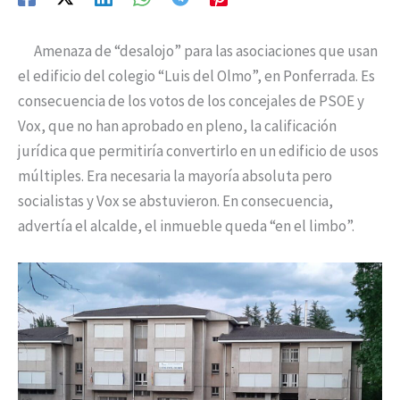
Amenaza de “desalojo” para las asociaciones que usan
el edificio del colegio “Luis del Olmo”, en Ponferrada. Es
consecuencia de los votos de los concejales de PSOE y
Vox, que no han aprobado en pleno, la calificación
jurídica que permitiría convertirlo en un edificio de usos
múltiples. Era necesaria la mayoría absoluta pero
socialistas y Vox se abstuvieron. En consecuencia,
advertía el alcalde, el inmueble queda “en el limbo”.