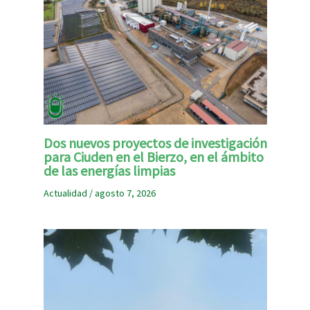
Dos nuevos proyectos de investigación
para Ciuden en el Bierzo, en el ámbito
de las energías limpias
Actualidad
/
agosto 7, 2026