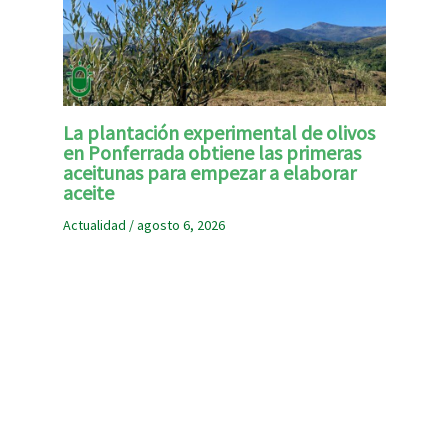
La plantación experimental de olivos
en Ponferrada obtiene las primeras
aceitunas para empezar a elaborar
aceite
Actualidad
/
agosto 6, 2026