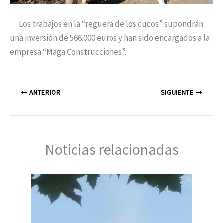
Los trabajos en la “reguera de los cucos” supondrán
una inversión de 566.000 euros y han sido encargados a la
empresa “Maga Construcciones”.
ANTERIOR
SIGUIENTE
Noticias relacionadas