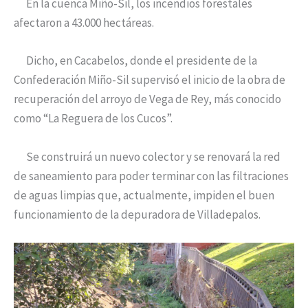
En la cuenca Miño-Sil, los incendios forestales
afectaron a 43.000 hectáreas.
Dicho, en Cacabelos, donde el presidente de la
Confederación Miño-Sil supervisó el inicio de la obra de
recuperación del arroyo de Vega de Rey, más conocido
como “La Reguera de los Cucos”.
Se construirá un nuevo colector y se renovará la red
de saneamiento para poder terminar con las filtraciones
de aguas limpias que, actualmente, impiden el buen
funcionamiento de la depuradora de Villadepalos.