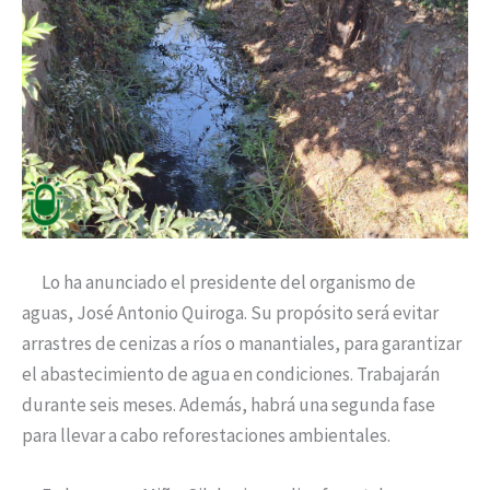
Lo ha anunciado el presidente del organismo de
aguas, José Antonio Quiroga. Su propósito será evitar
arrastres de cenizas a ríos o manantiales, para garantizar
el abastecimiento de agua en condiciones. Trabajarán
durante seis meses. Además, habrá una segunda fase
para llevar a cabo reforestaciones ambientales.