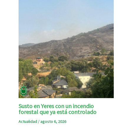
Susto en Yeres con un incendio
forestal que ya está controlado
Actualidad
/
agosto 6, 2026