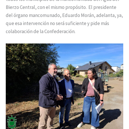
Bierzo Central, con el mismo propósito. El presidente
del órgano mancomunado, Eduardo Morán, adelanta, ya,
que esa intervención no será suficiente y pide más
colaboración de la Confederación.