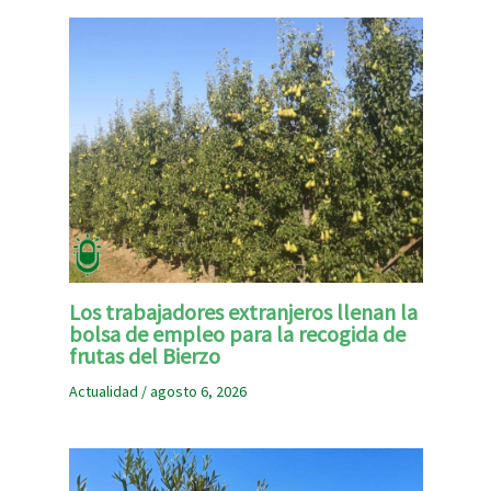
Los trabajadores extranjeros llenan la
bolsa de empleo para la recogida de
frutas del Bierzo
Actualidad
/
agosto 6, 2026