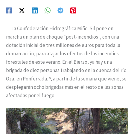
La Confederación Hidrográfica Miño-Sil pone en
marcha un plan de choque “post-incendios”, con una
dotación inicial de tres millones de euros para toda la
demarcación, para atajar los efectos de los incendios
forestales de este verano. En el Bierzo, ya hay una
brigada de diez personas trabajando en la cuenca del río
Oza, en Ponferrada. Y, a partir de la semana que viene, se
desplegarán ocho brigadas más en el resto de las zonas
afectadas por el fuego.