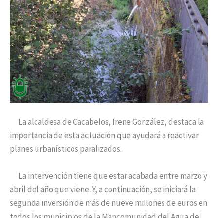
La alcaldesa de Cacabelos, Irene González, destaca la
importancia de esta actuación que ayudará a reactivar
planes urbanísticos paralizados.
La intervención tiene que estar acabada entre marzo y
abril del año que viene. Y, a continuación, se iniciará la
segunda inversión de más de nueve millones de euros en
todos los municipios de la Mancomunidad del Agua del