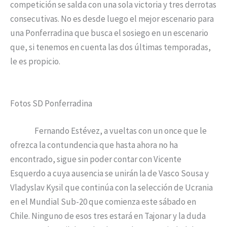
competición se salda con una sola victoria y tres derrotas
consecutivas. No es desde luego el mejor escenario para
una Ponferradina que busca el sosiego en un escenario
que, si tenemos en cuenta las dos últimas temporadas,
le es propicio.
Fotos SD Ponferradina
Fernando Estévez, a vueltas con un once que le
ofrezca la contundencia que hasta ahora no ha
encontrado, sigue sin poder contar con Vicente
Esquerdo a cuya ausencia se unirán la de Vasco Sousa y
Vladyslav Kysil que continúa con la selección de Ucrania
en el Mundial Sub-20 que comienza este sábado en
Chile. Ninguno de esos tres estará en Tajonar y la duda