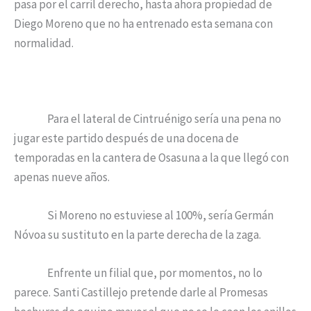
pasa por el carril derecho, hasta ahora propiedad de
Diego Moreno que no ha entrenado esta semana con
normalidad.
Para el lateral de Cintruénigo sería una pena no
jugar este partido después de una docena de
temporadas en la cantera de Osasuna a la que llegó con
apenas nueve años.
Si Moreno no estuviese al 100%, sería Germán
Nóvoa su sustituto en la parte derecha de la zaga.
Enfrente un filial que, por momentos, no lo
parece. Santi Castillejo pretende darle al Promesas