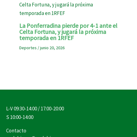
La Ponferradina pierde por 4-1 ante el
Celta Fortuna, y jugará la próxima
temporada en 1RFEF
Deportes
/
junio 20, 2026
L-V 09:30-14:00 / 17:00-20:00
S 10:00-14:00
Contacto