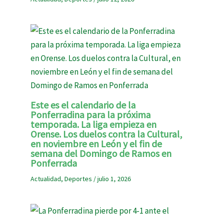
Este es el calendario de la
Ponferradina para la próxima
temporada. La liga empieza en
Orense. Los duelos contra la Cultural,
en noviembre en León y el fin de
semana del Domingo de Ramos en
Ponferrada
Actualidad
,
Deportes
/
julio 1, 2026