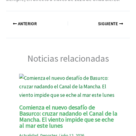
ANTERIOR
SIGUIENTE
Noticias relacionadas
Comienza el nuevo desafío de
Basurco: cruzar nadando el Canal de la
Mancha. El viento impide que se eche
al mar este lunes
Actualidad
,
Deportes
/
julio 12, 2026