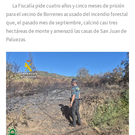
La Fiscalía pide cuatro años y cinco meses de prisión
para el vecino de Borrenes acusado del incendio forestal
que, el pasado mes de septiembre, calcinó casi tres
hectáreas de monte y amenazó las casas de San Juan de
Paluezas.