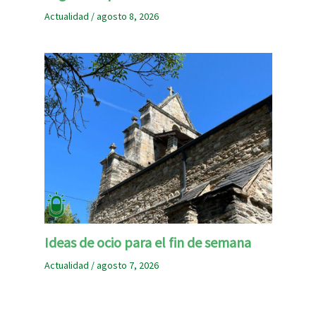
Actualidad
/
agosto 8, 2026
Ideas de ocio para el fin de semana
Actualidad
/
agosto 7, 2026