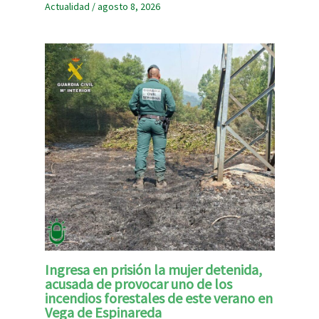
Actualidad
/
agosto 8, 2026
Ingresa en prisión la mujer detenida,
acusada de provocar uno de los
incendios forestales de este verano en
Vega de Espinareda