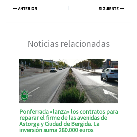
ANTERIOR
SIGUIENTE
Noticias relacionadas
Ponferrada «lanza» los contratos para
reparar el firme de las avenidas de
Astorga y Ciudad de Bergida. La
inversión suma 280.000 euros