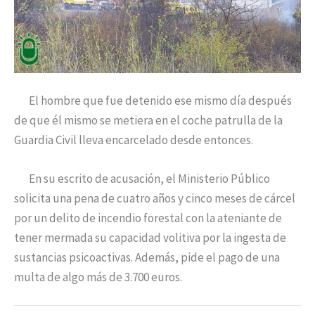
El hombre que fue detenido ese mismo día después
de que él mismo se metiera en el coche patrulla de la
Guardia Civil lleva encarcelado desde entonces.
En su escrito de acusación, el Ministerio Público
solicita una pena de cuatro años y cinco meses de cárcel
por un delito de incendio forestal con la ateniante de
tener mermada su capacidad volitiva por la ingesta de
sustancias psicoactivas. Además, pide el pago de una
multa de algo más de 3.700 euros.