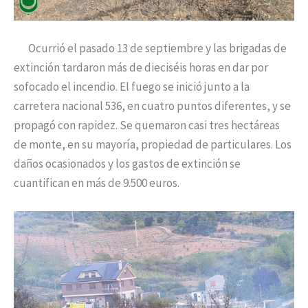
Ocurrió el pasado 13 de septiembre y las brigadas de
extinción tardaron más de dieciséis horas en dar por
sofocado el incendio. El fuego se inició junto a la
carretera nacional 536, en cuatro puntos diferentes, y se
propagó con rapidez. Se quemaron casi tres hectáreas
de monte, en su mayoría, propiedad de particulares. Los
daños ocasionados y los gastos de extinción se
cuantifican en más de 9.500 euros.