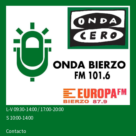
L-V 09:30-14:00 / 17:00-20:00
S 10:00-14:00
Contacto