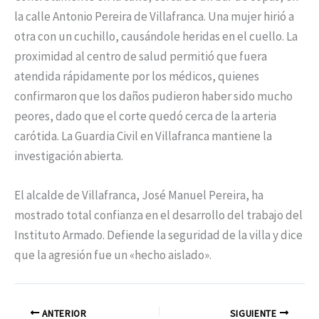
la calle Antonio Pereira de Villafranca. Una mujer hirió a
otra con un cuchillo, causándole heridas en el cuello. La
proximidad al centro de salud permitió que fuera
atendida rápidamente por los médicos, quienes
confirmaron que los daños pudieron haber sido mucho
peores, dado que el corte quedó cerca de la arteria
carótida. La Guardia Civil en Villafranca mantiene la
investigación abierta.
El alcalde de Villafranca, José Manuel Pereira, ha
mostrado total confianza en el desarrollo del trabajo del
Instituto Armado. Defiende la seguridad de la villa y dice
que la agresión fue un «hecho aislado».
ANTERIOR
SIGUIENTE