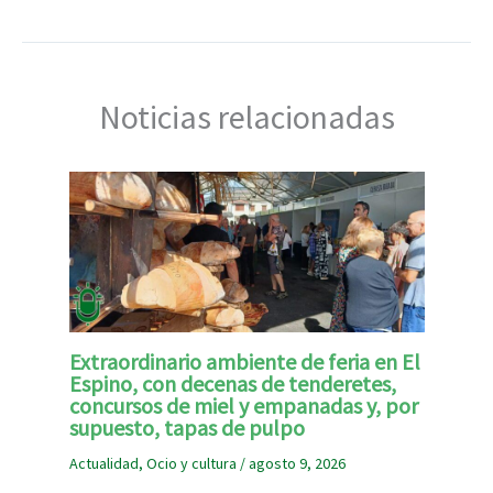
Noticias relacionadas
Extraordinario ambiente de feria en El
Espino, con decenas de tenderetes,
concursos de miel y empanadas y, por
supuesto, tapas de pulpo
Actualidad
,
Ocio y cultura
/
agosto 9, 2026