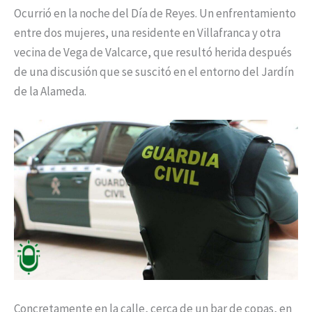
Ocurrió en la noche del Día de Reyes. Un enfrentamiento
entre dos mujeres, una residente en Villafranca y otra
vecina de Vega de Valcarce, que resultó herida después
de una discusión que se suscitó en el entorno del Jardín
de la Alameda.
Concretamente en la calle, cerca de un bar de copas, en