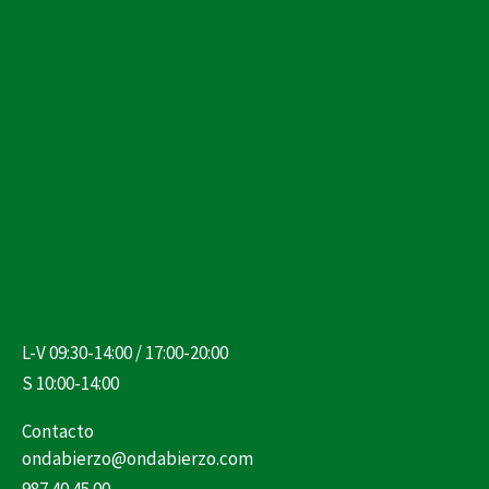
L-V 09:30-14:00 / 17:00-20:00
S 10:00-14:00
Contacto
ondabierzo@ondabierzo.com