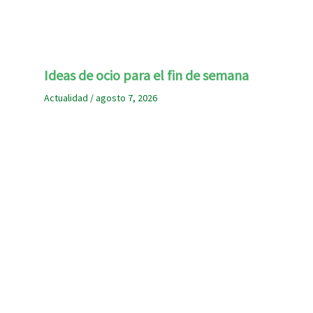
Ideas de ocio para el fin de semana
Actualidad
/
agosto 7, 2026