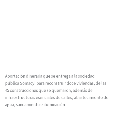
Aportación dineraria que se entrega a la sociedad
pública Somacyl para reconstruir doce viviendas, de las
45 construcciones que se quemaron, además de
infraestructuras esenciales de calles, abastecimiento de
agua, saneamiento e iluminación.