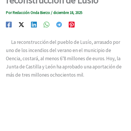
reconstrucción de Lusío
Por
Redacción Onda Bierzo
/
diciembre 18, 2025
La reconstrucción del pueblo de Lusío, arrasado por
uno de los incendios del verano en el municipio de
Oencia, costará, al menos 6’8 millones de euros. Hoy, la
Junta de Castilla y León ha aprobado una aportación de
más de tres millones ochocientos mil.