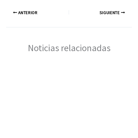
ANTERIOR
SIGUIENTE
Noticias relacionadas