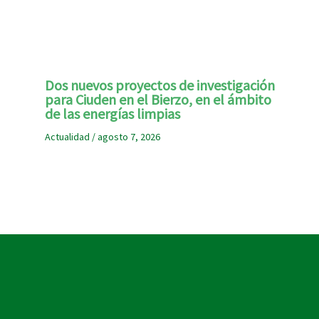
Dos nuevos proyectos de investigación
para Ciuden en el Bierzo, en el ámbito
de las energías limpias
Actualidad
/
agosto 7, 2026