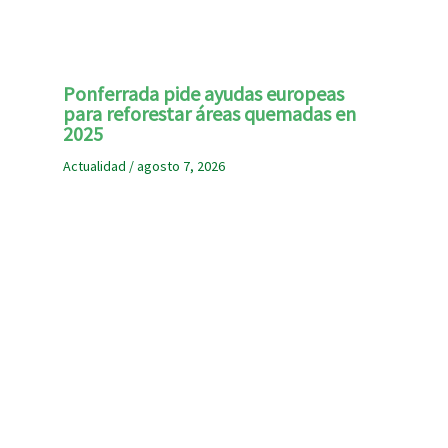
Ponferrada pide ayudas europeas
para reforestar áreas quemadas en
2025
Actualidad
/
agosto 7, 2026