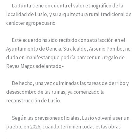
La Junta tiene en cuenta el valor etnográfico de la
localidad de Lusío, y su arquitectura rural tradicional de
carácter agropecuario.
Este acuerdo ha sido recibido con satisfacción en el
Ayuntamiento de Oencia. Su alcalde, Arsenio Pombo, no
duda en manifestar que podría parecer un «regalo de
Reyes Magos adelantado».
De hecho, una vez culminadas las tareas de derribo y
desescombro de las ruinas, ya comenzado la
reconstrucción de Lusío.
Según las previsiones oficiales, Lusío volverá a ser un
pueblo en 2026, cuando terminen todas estas obras.