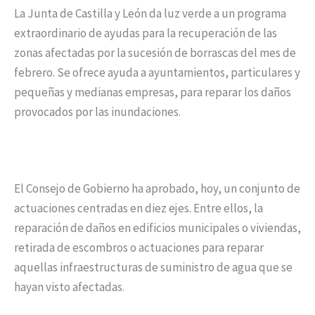
La Junta de Castilla y León da luz verde a un programa
extraordinario de ayudas para la recuperación de las
zonas afectadas por la sucesión de borrascas del mes de
febrero. Se ofrece ayuda a ayuntamientos, particulares y
pequeñas y medianas empresas, para reparar los daños
provocados por las inundaciones.
El Consejo de Gobierno ha aprobado, hoy, un conjunto de
actuaciones centradas en diez ejes. Entre ellos, la
reparación de daños en edificios municipales o viviendas,
retirada de escombros o actuaciones para reparar
aquellas infraestructuras de suministro de agua que se
hayan visto afectadas.