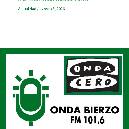
Actualidad
/
agosto 8, 2026