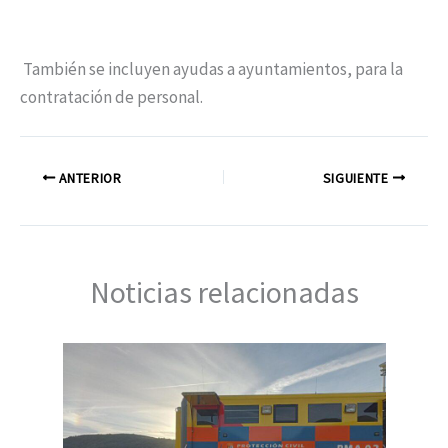
También se incluyen ayudas a ayuntamientos, para la
contratación de personal.
ANTERIOR
SIGUIENTE
Noticias relacionadas