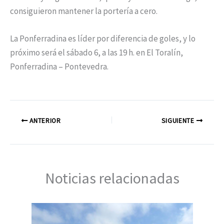
consiguieron mantener la portería a cero.
La Ponferradina es líder por diferencia de goles, y lo
próximo será el sábado 6, a las 19 h. en El Toralín,
Ponferradina – Pontevedra.
ANTERIOR
SIGUIENTE
Noticias relacionadas