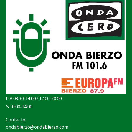
L-V 09:30-14:00 / 17:00-20:00
S 10:00-14:00
Contacto
ondabierzo@ondabierzo.com