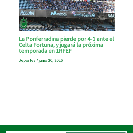
La Ponferradina pierde por 4-1 ante el
Celta Fortuna, y jugará la próxima
temporada en 1RFEF
Deportes
/
junio 20, 2026