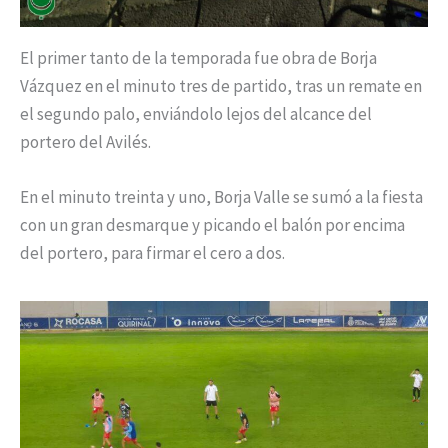
El primer tanto de la temporada fue obra de Borja
Vázquez en el minuto tres de partido, tras un remate en
el segundo palo, enviándolo lejos del alcance del
portero del Avilés.
En el minuto treinta y uno, Borja Valle se sumó a la fiesta
con un gran desmarque y picando el balón por encima
del portero, para firmar el cero a dos.