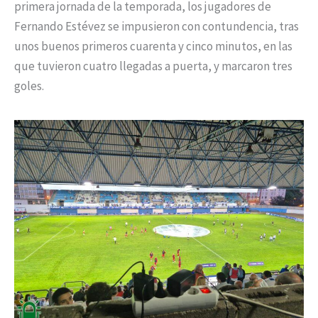
primera jornada de la temporada, los jugadores de
Fernando Estévez se impusieron con contundencia, tras
unos buenos primeros cuarenta y cinco minutos, en las
que tuvieron cuatro llegadas a puerta, y marcaron tres
goles.