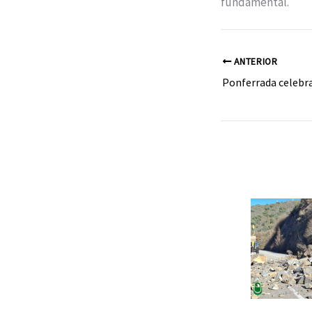
fundamental.
ANTERIOR