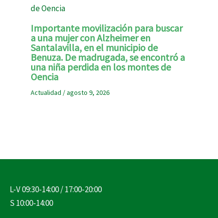
Importante movilización para buscar
a una mujer con Alzheimer en
Santalavilla, en el municipio de
Benuza. De madrugada, se encontró a
una niña perdida en los montes de
Oencia
Actualidad
/
agosto 9, 2026
L-V 09:30-14:00 / 17:00-20:00
S 10:00-14:00