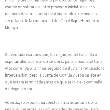
Asumir en solitario el otro proyecto inicial, de cinco
millones de euros, sería «casi imposible», reconocía el
secretario de la comunidad del Canal Bajo, Humberto
Merayo.
Solventada esa cuestión, los regantes del Canal Bajo
esperan ahora el final de las obras para conectar el Canal
Alto con el Bajo. Un mes seguido de lluvia ha retrasado la
intervención, pero la Junta de Castilla y León insiste en
que estará terminada antes de que se inicie la campaña
de riego, en abril.
Además, se espera una conclusión satisfactoria de la
negociación entre las comunidades de regantes, para