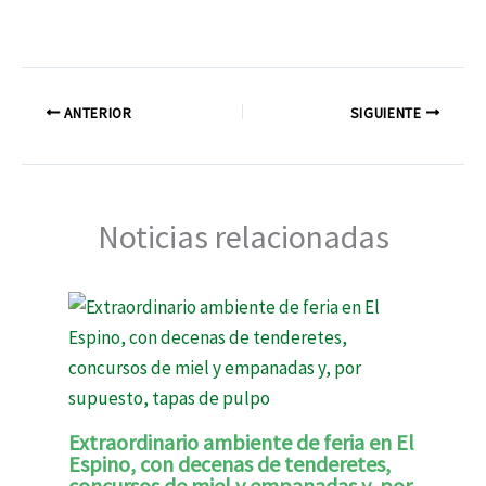
ANTERIOR
SIGUIENTE
Noticias relacionadas
Extraordinario ambiente de feria en El
Espino, con decenas de tenderetes,
concursos de miel y empanadas y, por