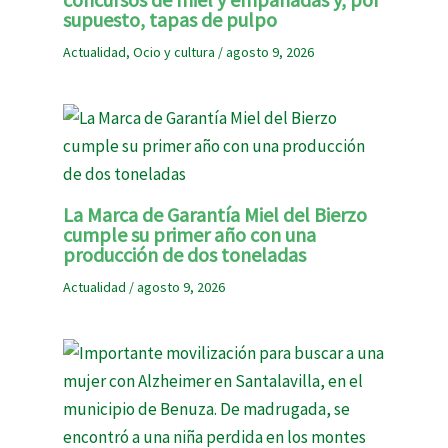
supuesto, tapas de pulpo
Actualidad
,
Ocio y cultura
/
agosto 9, 2026
La Marca de Garantía Miel del Bierzo
cumple su primer año con una
producción de dos toneladas
Actualidad
/
agosto 9, 2026