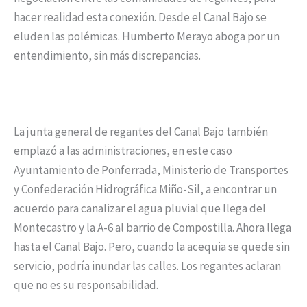
hacer realidad esta conexión. Desde el Canal Bajo se
eluden las polémicas. Humberto Merayo aboga por un
entendimiento, sin más discrepancias.
La junta general de regantes del Canal Bajo también
emplazó a las administraciones, en este caso
Ayuntamiento de Ponferrada, Ministerio de Transportes
y Confederación Hidrográfica Miño-Sil, a encontrar un
acuerdo para canalizar el agua pluvial que llega del
Montecastro y la A-6 al barrio de Compostilla. Ahora llega
hasta el Canal Bajo. Pero, cuando la acequia se quede sin
servicio, podría inundar las calles. Los regantes aclaran
que no es su responsabilidad.