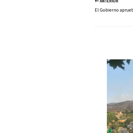
ANTERIOR