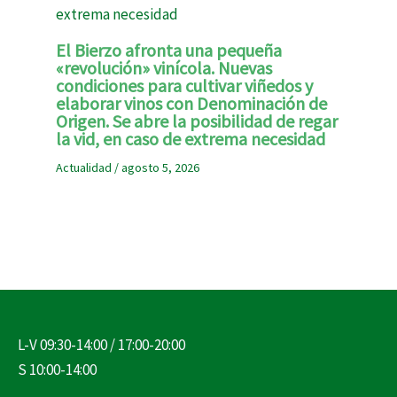
El Bierzo afronta una pequeña
«revolución» vinícola. Nuevas
condiciones para cultivar viñedos y
elaborar vinos con Denominación de
Origen. Se abre la posibilidad de regar
la vid, en caso de extrema necesidad
Actualidad
/
agosto 5, 2026
L-V 09:30-14:00 / 17:00-20:00
S 10:00-14:00