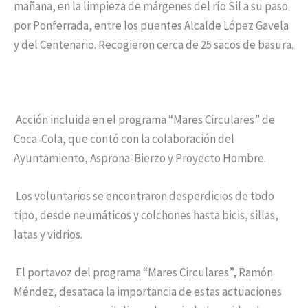
mañana, en la limpieza de márgenes del río Sil a su paso
por Ponferrada, entre los puentes Alcalde López Gavela
y del Centenario. Recogieron cerca de 25 sacos de basura.
Acción incluida en el programa “Mares Circulares” de
Coca-Cola, que contó con la colaboración del
Ayuntamiento, Asprona-Bierzo y Proyecto Hombre.
Los voluntarios se encontraron desperdicios de todo
tipo, desde neumáticos y colchones hasta bicis, sillas,
latas y vidrios.
El portavoz del programa “Mares Circulares”, Ramón
Méndez, desataca la importancia de estas actuaciones