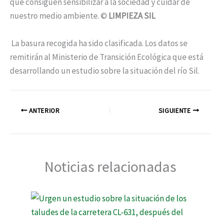
que consiguen sensibilizar a la sociedad y cuidar de
nuestro medio ambiente. ©
LIMPIEZA SIL
La basura recogida ha sido clasificada. Los datos se
remitirán al Ministerio de Transición Ecológica que está
desarrollando un estudio sobre la situación del río Sil.
ANTERIOR
SIGUIENTE
Noticias relacionadas