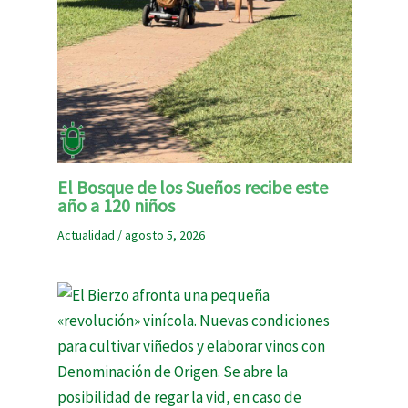
El Bosque de los Sueños recibe este
año a 120 niños
Actualidad
/
agosto 5, 2026