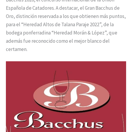
Española de Catadores. A destacar, el Gran Bacchus de
Oro, distinción reservada a los que obtienen más puntos,
para el “Heredad Altos de Talana Paraje 2022”, de la
bodega ponferradina “Heredad Morán & López”, que
además fue reconocido como el mejor blanco del
certamen.