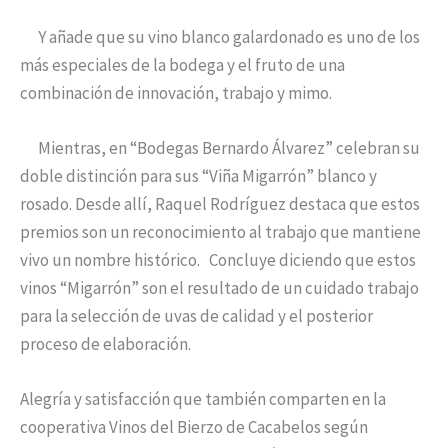
Y añade que su vino blanco galardonado es uno de los
más especiales de la bodega y el fruto de una
combinación de innovación, trabajo y mimo.
Mientras, en “Bodegas Bernardo Álvarez” celebran su
doble distinción para sus “Viña Migarrón” blanco y
rosado. Desde allí, Raquel Rodríguez destaca que estos
premios son un reconocimiento al trabajo que mantiene
vivo un nombre histórico. Concluye diciendo que estos
vinos “Migarrón” son el resultado de un cuidado trabajo
para la selección de uvas de calidad y el posterior
proceso de elaboración.
Alegría y satisfacción que también comparten en la
cooperativa Vinos del Bierzo de Cacabelos según