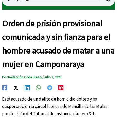
Orden de prisión provisional
comunicada y sin fianza para el
hombre acusado de matar a una
mujer en Camponaraya
Por
Redacción Onda Bierzo
/
julio 3, 2026
Está acusado de un delito de homicidio doloso y ha
despertado en la cárcel leonesa de Mansilla de las Mulas,
por decisión del Tribunal de Instancia número 3 de