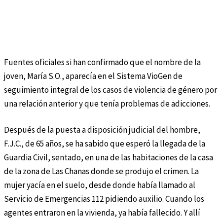
Fuentes oficiales si han confirmado que el nombre de la
joven, María S.O., aparecía en el Sistema VioGen de
seguimiento integral de los casos de violencia de género por
una relación anterior y que tenía problemas de adicciones.
Después de la puesta a disposición judicial del hombre,
F.J.C., de 65 años, se ha sabido que esperó la llegada de la
Guardia Civil, sentado, en una de las habitaciones de la casa
de la zona de Las Chanas donde se produjo el crimen. La
mujer yacía en el suelo, desde donde había llamado al
Servicio de Emergencias 112 pidiendo auxilio. Cuando los
agentes entraron en la vivienda, ya había fallecido. Y allí