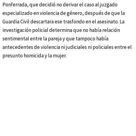
Ponferrada, que decidió no derivar el caso al juzgado
especializado en violencia de género, después de que la
Guardia Civil descartara ese trasfondo en el asesinato. La
investigación policial determina que no había relación
sentimental entre la pareja y que tampoco había
antecedentes de violencia ni judiciales ni policiales entre el
presunto homicida y la mujer.