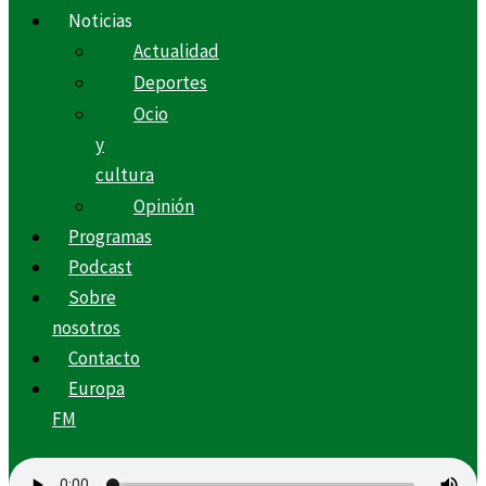
Noticias
Actualidad
Deportes
Ocio
y
cultura
Opinión
Programas
Podcast
Sobre
nosotros
Contacto
Europa
FM