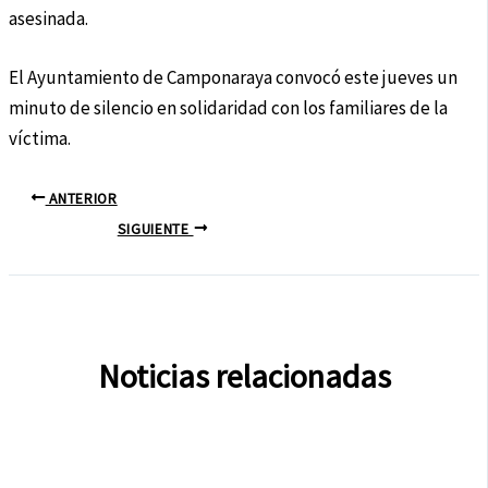
asesinada.
El Ayuntamiento de Camponaraya convocó este jueves un
minuto de silencio en solidaridad con los familiares de la
víctima.
ANTERIOR
SIGUIENTE
Noticias relacionadas