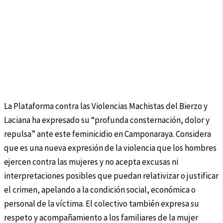
La Plataforma contra las Violencias Machistas del Bierzo y
Laciana ha expresado su “profunda consternación, dolor y
repulsa” ante este feminicidio en Camponaraya. Considera
que es una nueva expresión de la violencia que los hombres
ejercen contra las mujeres y no acepta excusas ni
interpretaciones posibles que puedan relativizar o justificar
el crimen, apelando a la condición social, económica o
personal de la víctima. El colectivo también expresa su
respeto y acompañamiento a los familiares de la mujer