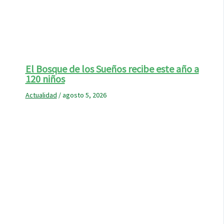
El Bosque de los Sueños recibe este año a
120 niños
Actualidad
/
agosto 5, 2026