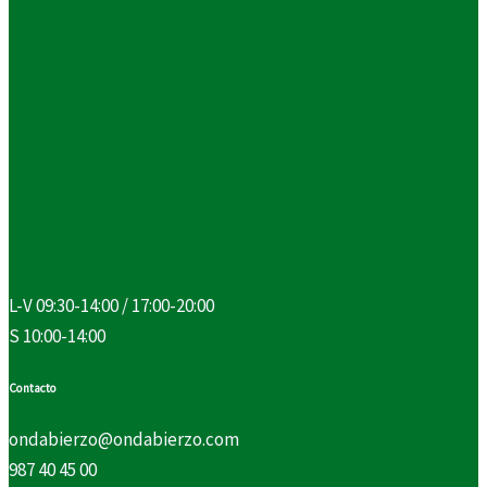
L-V 09:30-14:00 / 17:00-20:00
S 10:00-14:00
Contacto
ondabierzo@ondabierzo.com
987 40 45 00