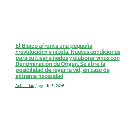
El Bierzo afronta una pequeña
«revolución» vinícola. Nuevas condiciones
para cultivar viñedos y elaborar vinos con
Denominación de Origen. Se abre la
posibilidad de regar la vid, en caso de
extrema necesidad
Actualidad
/
agosto 5, 2026