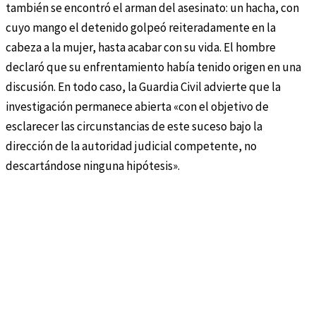
también se encontró el arman del asesinato: un hacha, con
cuyo mango el detenido golpeó reiteradamente en la
cabeza a la mujer, hasta acabar con su vida. El hombre
declaró que su enfrentamiento había tenido origen en una
discusión. En todo caso, la Guardia Civil advierte que la
investigación permanece abierta «con el objetivo de
esclarecer las circunstancias de este suceso bajo la
dirección de la autoridad judicial competente, no
descartándose ninguna hipótesis».