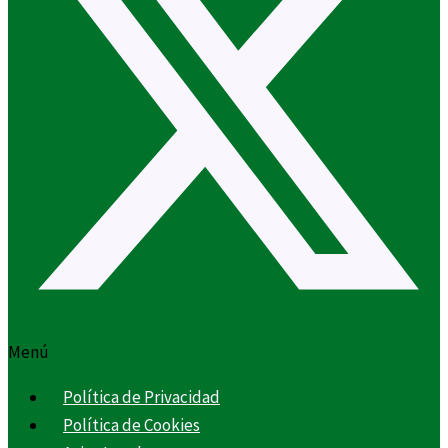
Menú
Política de Privacidad
Política de Cookies