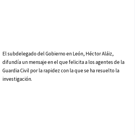
El subdelegado del Gobierno en León, Héctor Aláiz,
difundía un mensaje en el que felicita a los agentes de la
Guardia Civil por la rapidez con la que se ha resuelto la
investigación.