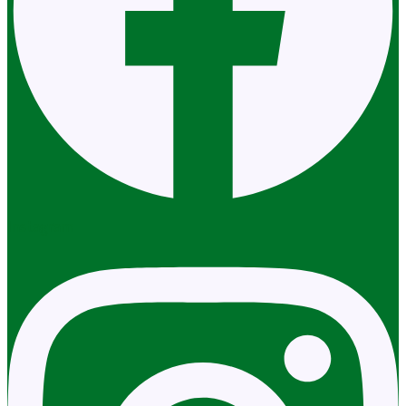
Instagram