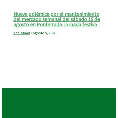
Nueva polémica por el mantenimiento
del mercado semanal del sábado 15 de
agosto en Ponferrada, jornada festiva
Actualidad
/
agosto 5, 2026