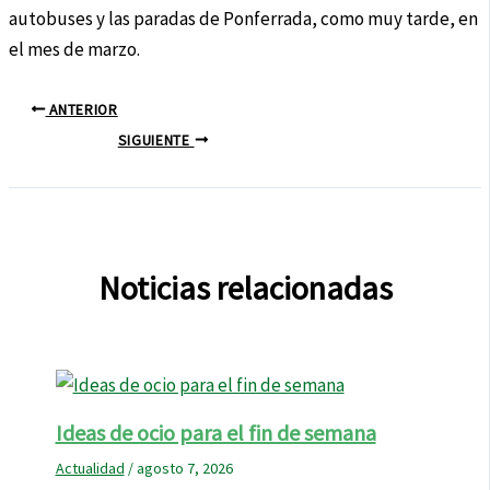
autobuses y las paradas de Ponferrada, como muy tarde, en
el mes de marzo.
ANTERIOR
SIGUIENTE
Noticias relacionadas
Ideas de ocio para el fin de semana
Actualidad
/
agosto 7, 2026