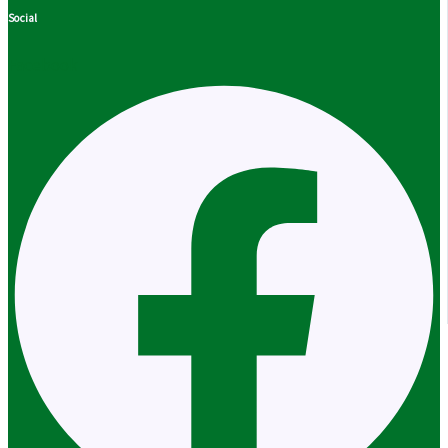
Social
Facebook