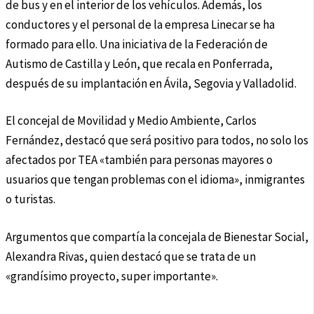
de bus y en el interior de los vehículos. Además, los
conductores y el personal de la empresa Linecar se ha
formado para ello. Una iniciativa de la Federación de
Autismo de Castilla y León, que recala en Ponferrada,
después de su implantación en Ávila, Segovia y Valladolid.
El concejal de Movilidad y Medio Ambiente, Carlos
Fernández, destacó que será positivo para todos, no solo los
afectados por TEA «también para personas mayores o
usuarios que tengan problemas con el idioma», inmigrantes
o turistas.
Argumentos que compartía la concejala de Bienestar Social,
Alexandra Rivas, quien destacó que se trata de un
«grandísimo proyecto, super importante».