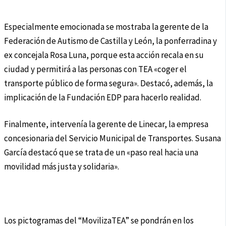
Especialmente emocionada se mostraba la gerente de la
Federación de Autismo de Castilla y León, la ponferradina y
ex concejala Rosa Luna, porque esta acción recala en su
ciudad y permitirá a las personas con TEA «coger el
transporte público de forma segura». Destacó, además, la
implicación de la Fundación EDP para hacerlo realidad.
Finalmente, intervenía la gerente de Linecar, la empresa
concesionaria del Servicio Municipal de Transportes. Susana
García destacó que se trata de un «paso real hacia una
movilidad más justa y solidaria».
Los pictogramas del “MovilizaTEA” se pondrán en los