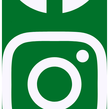
Instagram