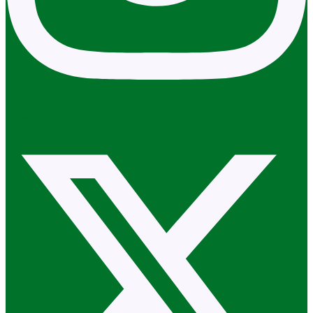
X-twitter