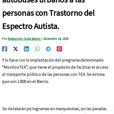
personas con Trastorno del
Espectro Autista.
Por
Redacción Onda Bierzo
/
diciembre 24, 2025
Y lo hace con la implantación del programa denominado
“MovilizaTEA”, que tiene el propósito de facilitar el acceso
al transporte público de las personas con TEA. Se estima
que son 1.800 en el Bierzo.
Se instalarán pictogramas en marquesinas, en las paradas