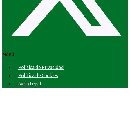
Menú
Política de Privacidad
Política de Cookies
Aviso Legal