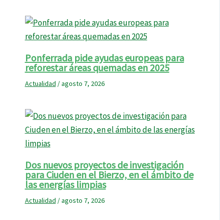
Ponferrada pide ayudas europeas para
reforestar áreas quemadas en 2025
Actualidad
/
agosto 7, 2026
Dos nuevos proyectos de investigación
para Ciuden en el Bierzo, en el ámbito de
las energías limpias
Actualidad
/
agosto 7, 2026