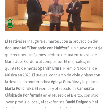
El festival se inaugura el martes, con la proyección del
documental “Charlando con Halffter”
, un nuevo montaje
que recupera imágenes inéditas de una entrevista de
María José Cordero al compositor. El miércoles, el
quinteto de metal
Spanish Brass
, Premio Nacional de
Música en 2020. El jueves, concierto de viola y piano con
la destacada ponferradina
Aglaya González
y la polaca
Marta Policinska
. El viernes y el sábado, la
Camerata
Clásica de Ponferrada
en el Museo del Bierzo, con otro
joven prodigio local, el saxofonista
David Delgado
. Y el