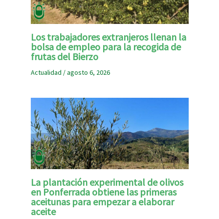
Los trabajadores extranjeros llenan la
bolsa de empleo para la recogida de
frutas del Bierzo
Actualidad
/
agosto 6, 2026
La plantación experimental de olivos
en Ponferrada obtiene las primeras
aceitunas para empezar a elaborar
aceite