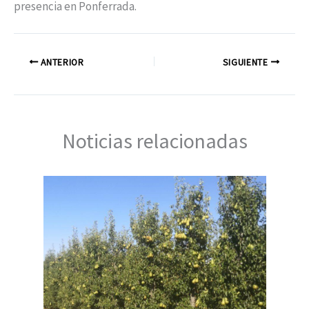
presencia en Ponferrada.
ANTERIOR
SIGUIENTE
Noticias relacionadas