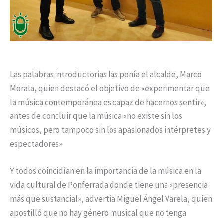
Las palabras introductorias las ponía el alcalde, Marco
Morala, quien destacó el objetivo de «experimentar que
la música contemporánea es capaz de hacernos sentir»,
antes de concluir que la música «no existe sin los
músicos, pero tampoco sin los apasionados intérpretes y
espectadores».
Y todos coincidían en la importancia de la música en la
vida cultural de Ponferrada donde tiene una «presencia
más que sustancial», advertía Miguel Ángel Varela, quien
apostilló que no hay género musical que no tenga