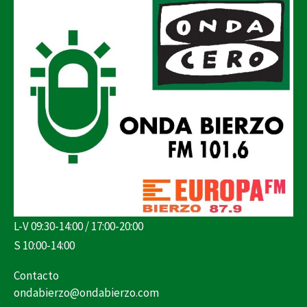
L-V 09:30-14:00 / 17:00-20:00
S 10:00-14:00
Contacto
ondabierzo@ondabierzo.com