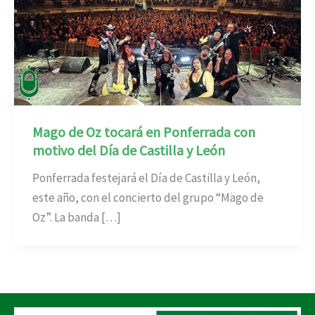
Mago de Oz tocará en Ponferrada con
motivo del Día de Castilla y León
Ponferrada festejará el Día de Castilla y León,
este año, con el concierto del grupo “Mägo de
Oz”. La banda […]