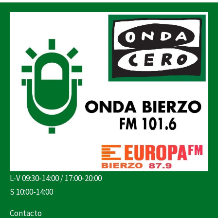
L-V 09:30-14:00 / 17:00-20:00
S 10:00-14:00
Contacto