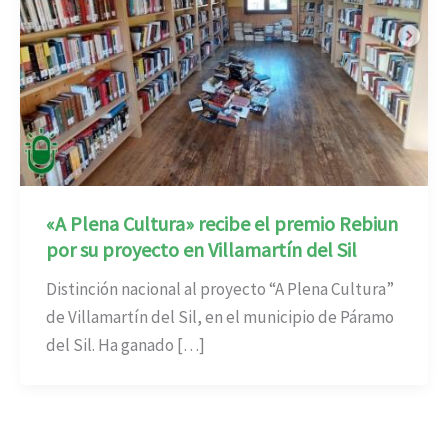
«A Plena Cultura» recibe el premio Rebiun
por su proyecto en Villamartín del Sil
Distinción nacional al proyecto “A Plena Cultura”
de Villamartín del Sil, en el municipio de Páramo
del Sil. Ha ganado […]