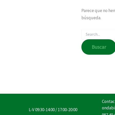
Parece que no hem
búsqueda.
Contac
ondabi
L-V 09:30-14:00 / 17:00-20:00