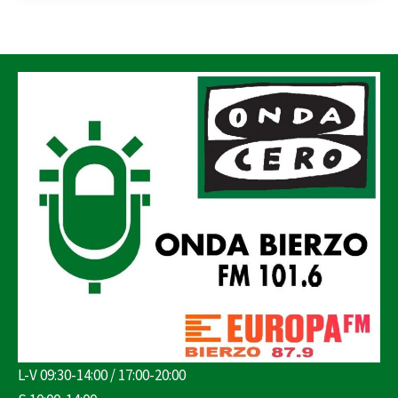
L-V 09:30-14:00 / 17:00-20:00