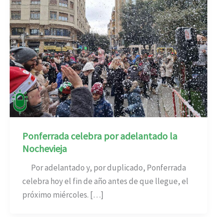
Ponferrada celebra por adelantado la
Nochevieja
Por adelantado y, por duplicado, Ponferrada
celebra hoy el fin de año antes de que llegue, el
próximo miércoles. […]