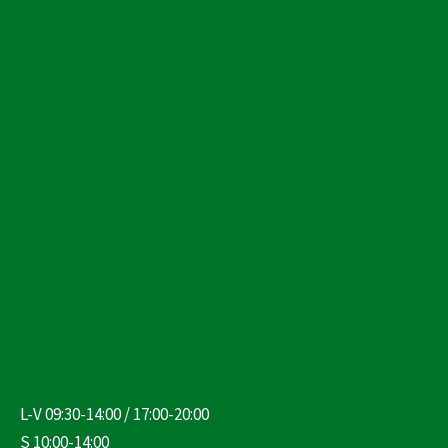
L-V 09:30-14:00 / 17:00-20:00
S 10:00-14:00