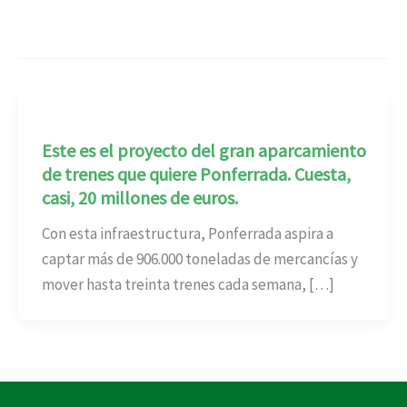
Este es el proyecto del gran aparcamiento
de trenes que quiere Ponferrada. Cuesta,
casi, 20 millones de euros.
Con esta infraestructura, Ponferrada aspira a
captar más de 906.000 toneladas de mercancías y
mover hasta treinta trenes cada semana, […]