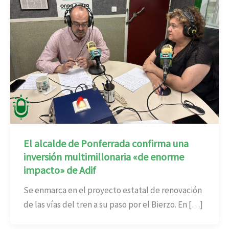
El alcalde de Ponferrada confirma una
inversión multimillonaria «de enorme
impacto» de Adif
Se enmarca en el proyecto estatal de renovación
de las vías del tren a su paso por el Bierzo. En […]