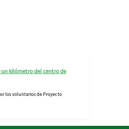
un kilómetro del centro de
por los voluntarios de Proyecto