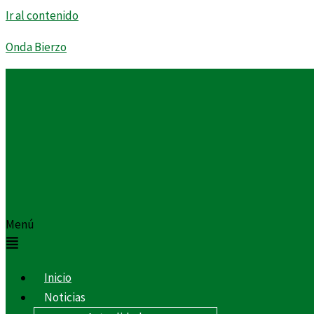
Ir al contenido
Onda Bierzo
Menú
Inicio
Noticias