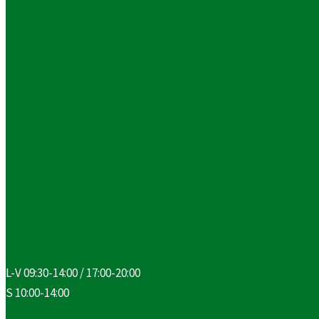
L-V 09:30-14:00 / 17:00-20:00
S 10:00-14:00