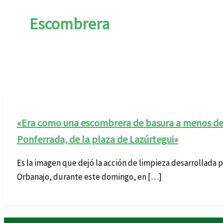
Escombrera
«Era como una escombrera de basura a menos de 
Ponferrada, de la plaza de Lazúrtegui»
Es la imagen que dejó la acción de limpieza desarrollada 
Orbanajo, durante este domingo, en […]