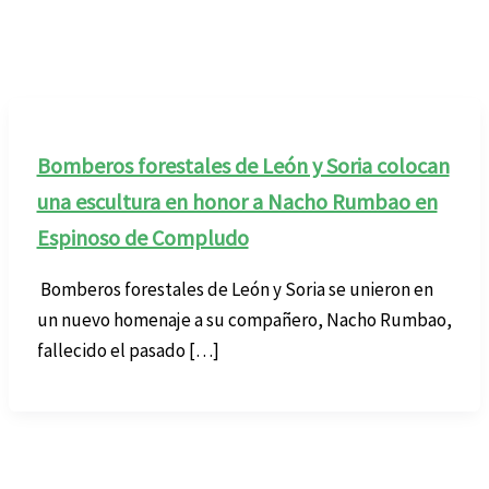
Bomberos forestales de León y Soria colocan
una escultura en honor a Nacho Rumbao en
Espinoso de Compludo
Bomberos forestales de León y Soria se unieron en
un nuevo homenaje a su compañero, Nacho Rumbao,
fallecido el pasado […]