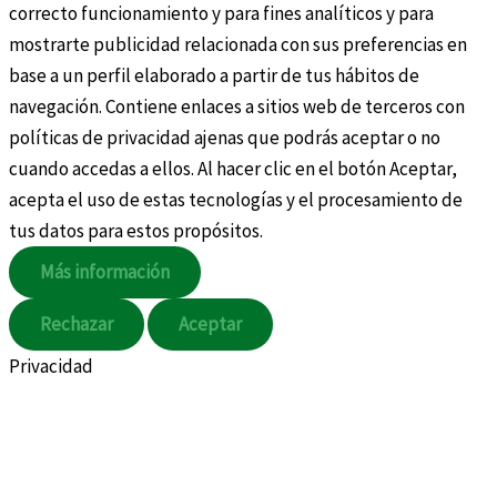
correcto funcionamiento y para fines analíticos y para
mostrarte publicidad relacionada con sus preferencias en
base a un perfil elaborado a partir de tus hábitos de
navegación. Contiene enlaces a sitios web de terceros con
políticas de privacidad ajenas que podrás aceptar o no
cuando accedas a ellos. Al hacer clic en el botón Aceptar,
acepta el uso de estas tecnologías y el procesamiento de
tus datos para estos propósitos.
Más información
Rechazar
Aceptar
Privacidad