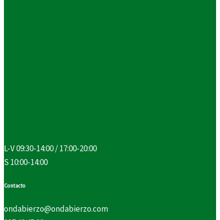
L-V 09:30-14:00 / 17:00-20:00
S 10:00-14:00
Contacto
ondabierzo@ondabierzo.com