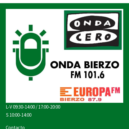
L-V 09:30-14:00 / 17:00-20:00
S 10:00-14:00
Contacto