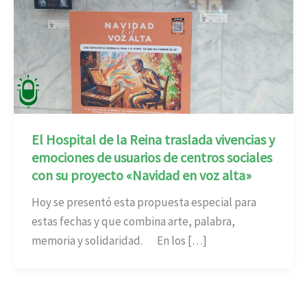
El Hospital de la Reina traslada vivencias y
emociones de usuarios de centros sociales
con su proyecto «Navidad en voz alta»
Hoy se presentó esta propuesta especial para
estas fechas y que combina arte, palabra,
memoria y solidaridad. En los […]