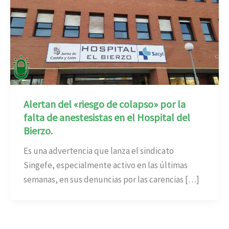
Alertan del «riesgo de colapso» por la
falta de anestesistas en el Hospital del
Bierzo.
Es una advertencia que lanza el sindicato
Singefe, especialmente activo en las últimas
semanas, en sus denuncias por las carencias […]