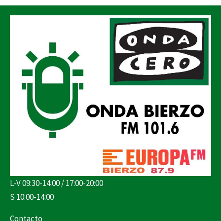
L-V 09:30-14:00 / 17:00-20:00
S 10:00-14:00
Contacto