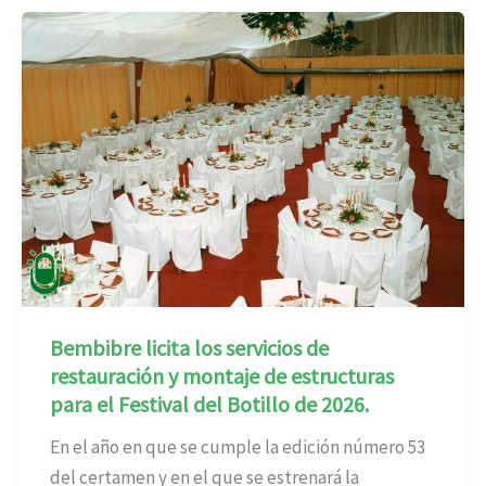
Bembibre licita los servicios de
restauración y montaje de estructuras
para el Festival del Botillo de 2026.
En el año en que se cumple la edición número 53
del certamen y en el que se estrenará la