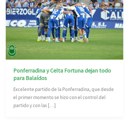
Ponferradina y Celta Fortuna dejan todo
para Balaídos
Excelente partido de la Ponferradina, que desde
el primer momento se hizo con el control del
partido y con las […]