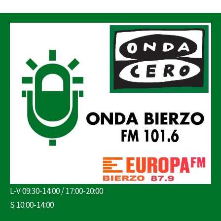
L-V 09:30-14:00 / 17:00-20:00
S 10:00-14:00