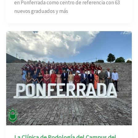
en Ponferrada como centro de referencia con 63
nuevos graduados y más
La Clínica de Podología del Campus del