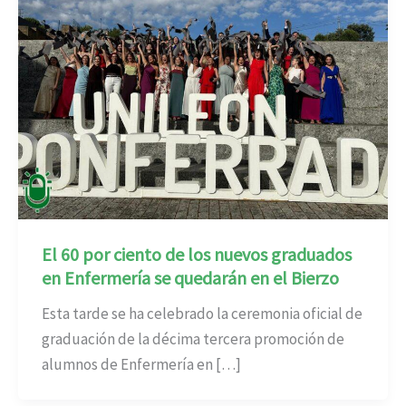
El 60 por ciento de los nuevos graduados
en Enfermería se quedarán en el Bierzo
Esta tarde se ha celebrado la ceremonia oficial de
graduación de la décima tercera promoción de
alumnos de Enfermería en […]