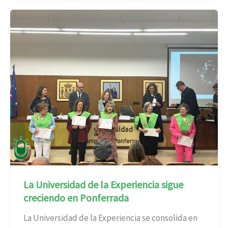
La Universidad de la Experiencia sigue
creciendo en Ponferrada
La Universidad de la Experiencia se consolida en