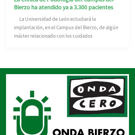
Bierzo ha atendido ya a 3.300 pacientes
La Universidad de León estudiará la
implantación, en el Campus del Bierzo, de algún
máster relacionado con los cuidados