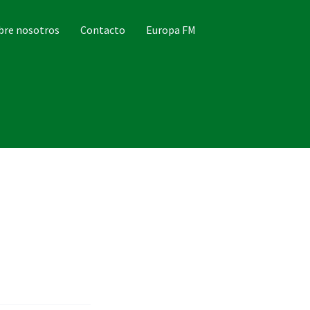
bre nosotros
Contacto
Europa FM