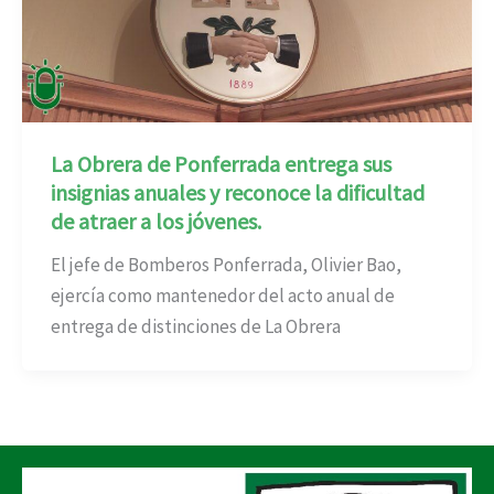
La Obrera de Ponferrada entrega sus
insignias anuales y reconoce la dificultad
de atraer a los jóvenes.
El jefe de Bomberos Ponferrada, Olivier Bao,
ejercía como mantenedor del acto anual de
entrega de distinciones de La Obrera