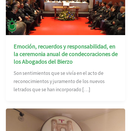
Emoción, recuerdos y responsabilidad, en
la ceremonia anual de condecoraciones de
los Abogados del Bierzo
Son sentimientos que se vivía en el acto de
reconocimientos y juramento de los nuevos
letrados que se han incorporado […]