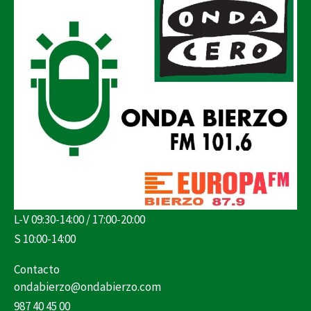
L-V 09:30-14:00 / 17:00-20:00
S 10:00-14:00
Contacto
ondabierzo@ondabierzo.com
987 40 45 00