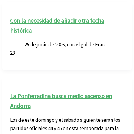
Con la necesidad de añadir otra fecha
histórica
25 de junio de 2006, con el gol de Fran.
23
La Ponferradina busca medio ascenso en
Andorra
Los de este domingo y el sábado siguiente serán los
partidos oficiales 44 y 45 en esta temporada para la