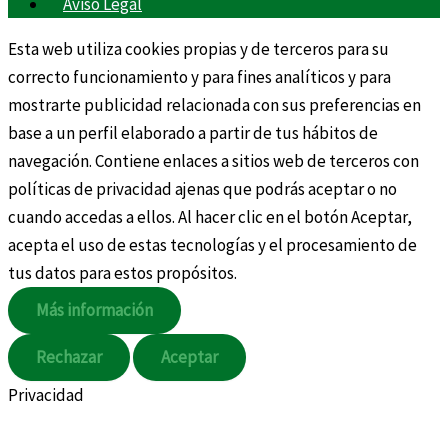
Aviso Legal
Esta web utiliza cookies propias y de terceros para su
correcto funcionamiento y para fines analíticos y para
mostrarte publicidad relacionada con sus preferencias en
base a un perfil elaborado a partir de tus hábitos de
navegación. Contiene enlaces a sitios web de terceros con
políticas de privacidad ajenas que podrás aceptar o no
cuando accedas a ellos. Al hacer clic en el botón Aceptar,
acepta el uso de estas tecnologías y el procesamiento de
tus datos para estos propósitos.
Más información
Rechazar
Aceptar
Privacidad