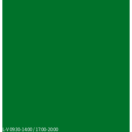
L-V 09:30-14:00 / 17:00-20:00