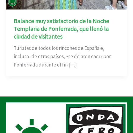
Balance muy satisfactorio de la Noche
Templaria de Ponferrada, que llenó la
ciudad de visitantes
Turistas de todos los rincones de España e,
incluso, de otros países, «se dejaron caer» por
Ponferrada durante el fin […]