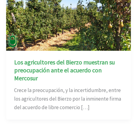
Los agricultores del Bierzo muestran su
preocupación ante el acuerdo con
Mercosur
Crece la preocupación, y la incertidumbre, entre
los agricultores del Bierzo por la inminente firma
del acuerdo de libre comercio […]