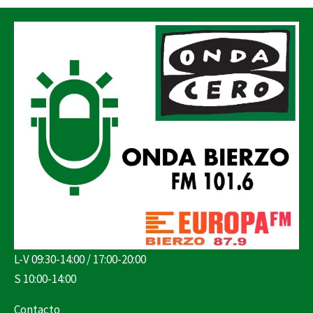
L-V 09:30-14:00 / 17:00-20:00
S 10:00-14:00
Contacto